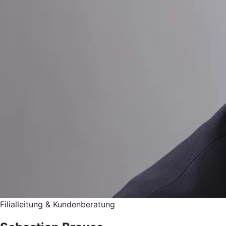
Filialleitung & Kundenberatung