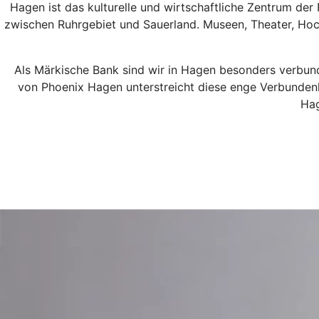
Hagen ist das kulturelle und wirtschaftliche Zentrum der
zwischen Ruhrgebiet und Sauerland. Museen, Theater, Hoch
Als Märkische Bank sind wir in Hagen besonders verbund
von Phoenix Hagen unterstreicht diese enge Verbunden
Hag