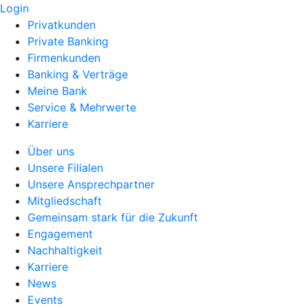
Login
Privatkunden
Private Banking
Firmenkunden
Banking & Verträge
Meine Bank
Service & Mehrwerte
Karriere
Über uns
Unsere Filialen
Unsere Ansprechpartner
Mitgliedschaft
Gemeinsam stark für die Zukunft
Engagement
Nachhaltigkeit
Karriere
News
Events