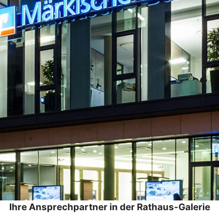
Ihre Ansprechpartner in der Rathaus-Galerie