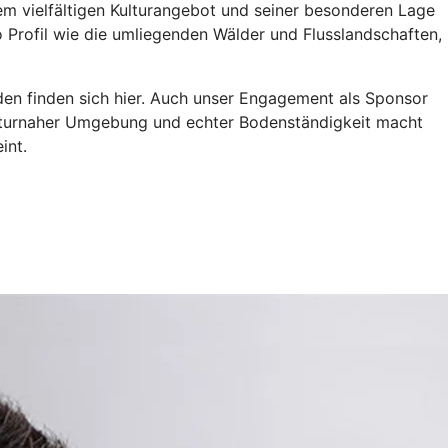
nem vielfältigen Kulturangebot und seiner besonderen Lage
 Profil wie die umliegenden Wälder und Flusslandschaften,
den finden sich hier. Auch unser Engagement als Sponsor
naturnaher Umgebung und echter Bodenständigkeit macht
int.