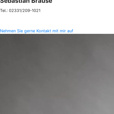
Sebastian Brause
Tel.: 02331/209-1021
Nehmen Sie gerne Kontakt mit mir auf