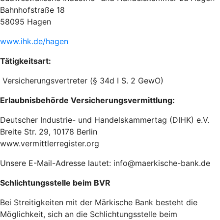
Bahnhofstraße 18
58095 Hagen
www.ihk.de/hagen
Tätigkeitsart:
Versicherungsvertreter (§ 34d I S. 2 GewO)
Erlaubnisbehörde Versicherungsvermittlung:
Deutscher Industrie- und Handelskammertag (DIHK) e.V.
Breite Str. 29, 10178 Berlin
www.vermittlerregister.org
Unsere E-Mail-Adresse lautet: info@maerkische-bank.de
Schlichtungsstelle beim BVR
Bei Streitigkeiten mit der Märkische Bank besteht die
Möglichkeit, sich an die Schlichtungsstelle beim