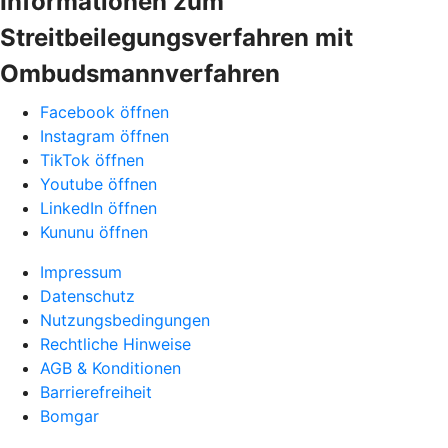
Informationen zum
Streitbeilegungsverfahren mit
Ombudsmannverfahren
Facebook öffnen
Instagram öffnen
TikTok öffnen
Youtube öffnen
LinkedIn öffnen
Kununu öffnen
Impressum
Datenschutz
Nutzungsbedingungen
Rechtliche Hinweise
AGB & Konditionen
Barrierefreiheit
Bomgar