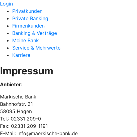
Login
Privatkunden
Private Banking
Firmenkunden
Banking & Verträge
Meine Bank
Service & Mehrwerte
Karriere
Impressum
Anbieter:
Märkische Bank
Bahnhofstr. 21
58095 Hagen
Tel.: 02331 209-0
Fax: 02331 209-1191
E-Mail: info@maerkische-bank.de