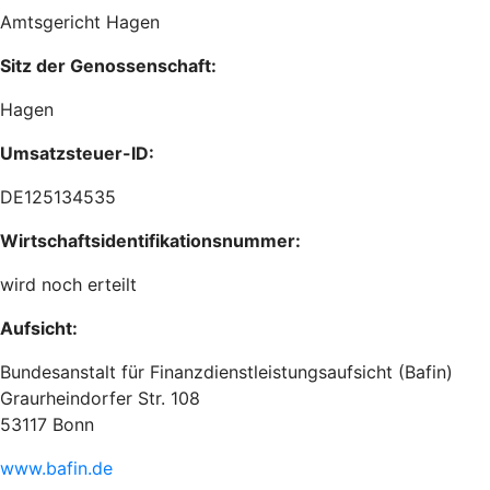
Amtsgericht Hagen
Sitz der Genossenschaft:
Hagen
Umsatzsteuer-ID:
DE125134535
Wirtschaftsidentifikationsnummer:
wird noch erteilt
Aufsicht:
Bundesanstalt für Finanzdienstleistungsaufsicht (Bafin)
Graurheindorfer Str. 108
53117 Bonn
www.bafin.de