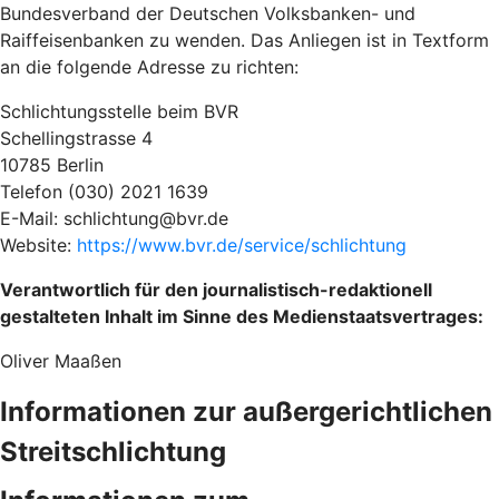
Bundesverband der Deutschen Volksbanken- und
Raiffeisenbanken zu wenden. Das Anliegen ist in Textform
an die folgende Adresse zu richten:
Schlichtungsstelle beim BVR
Schellingstrasse 4
10785 Berlin
Telefon (030) 2021 1639
E-Mail: schlichtung@bvr.de
Website:
https://www.bvr.de/service/schlichtung
Verantwortlich für den journalistisch-redaktionell
gestalteten Inhalt im Sinne des Medienstaatsvertrages:
Oliver Maaßen
Informationen zur außergerichtlichen
Streitschlichtung