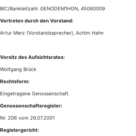
BIC/Bankleitzahl: GENODEM1HGN, 45060009
Vertreten durch den Vorstand:
Artur Merz (Vorstandssprecher), Achim Hahn
Vorsitz des Aufsichtsrates:
Wolfgang Brück
Rechtsform:
Eingetragene Genossenschaft
Genossenschaftsregister:
Nr. 206 vom 26.07.2001
Registergericht: