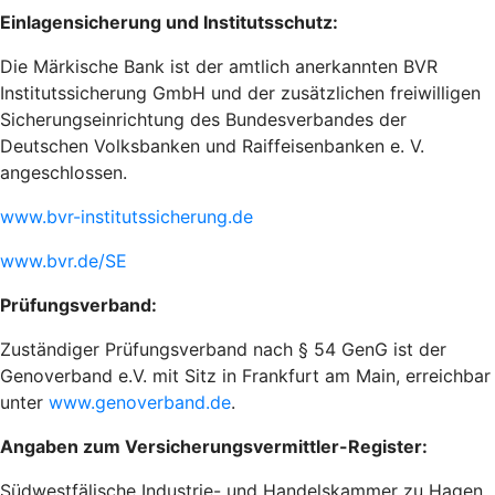
Einlagensicherung und Institutsschutz:
Die Märkische Bank ist der amtlich anerkannten BVR
Institutssicherung GmbH und der zusätzlichen freiwilligen
Sicherungseinrichtung des Bundesverbandes der
Deutschen Volksbanken und Raiffeisenbanken e. V.
angeschlossen.
www.bvr-institutssicherung.de
www.bvr.de/SE
Prüfungsverband:
Zuständiger Prüfungsverband nach § 54 GenG ist der
Genoverband e.V. mit Sitz in Frankfurt am Main, erreichbar
unter
www.genoverband.de
.
Angaben zum Versicherungsvermittler-Register:
Südwestfälische Industrie- und Handelskammer zu Hagen