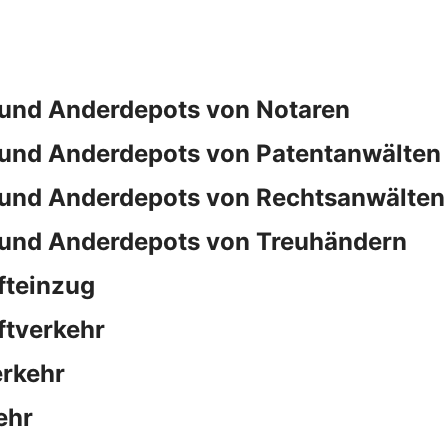
und Anderdepots von Notaren
und Anderdepots von Patentanwälten
und Anderdepots von Rechtsanwälten
und Anderdepots von Treuhändern
fteinzug
ftverkehr
rkehr
ehr