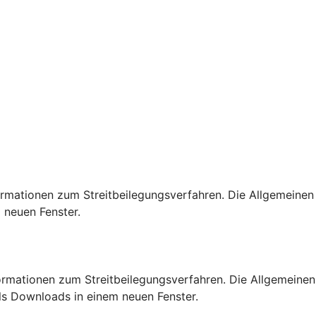
rmationen zum Streitbeilegungsverfahren. Die Allgemeinen
 neuen Fenster.
rmationen zum Streitbeilegungsverfahren. Die Allgemeinen
s Downloads in einem neuen Fenster.