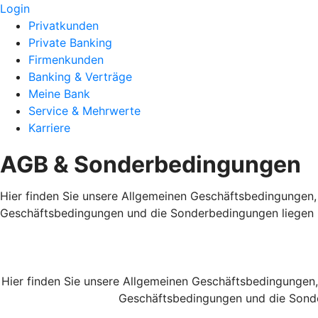
Login
Privatkunden
Private Banking
Firmenkunden
Banking & Verträge
Meine Bank
Service & Mehrwerte
Karriere
AGB & Sonderbedingungen
Hier finden Sie unsere Allgemeinen Geschäftsbedingungen,
Geschäftsbedingungen und die Sonderbedingungen liegen i
Hier finden Sie unsere Allgemeinen Geschäftsbedingungen
Geschäftsbedingungen und die Sonde