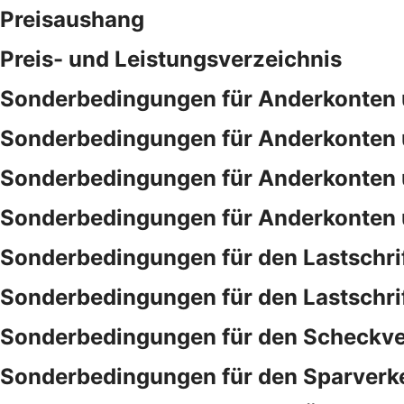
Preisaushang
Preis- und Leistungsverzeichnis
Sonderbedingungen für Anderkonten 
Sonderbedingungen für Anderkonten 
Sonderbedingungen für Anderkonten 
Sonderbedingungen für Anderkonten 
Sonderbedingungen für den Lastschri
Sonderbedingungen für den Lastschri
Sonderbedingungen für den Scheckve
Sonderbedingungen für den Sparverk