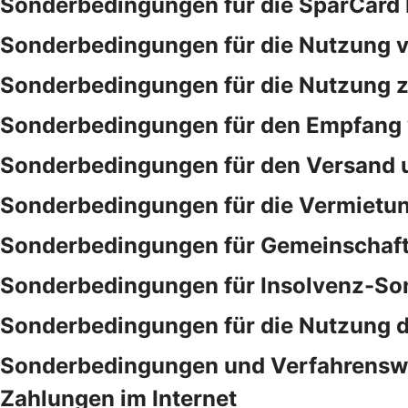
Sonderbedingungen für die SparCar
Sonderbedingungen für die Nutzung v
Sonderbedingungen für die Nutzung ze
Sonderbedingungen für den Empfang 
Sonderbedingungen für den Versand 
Sonderbedingungen für die Vermietu
Sonderbedingungen für Gemeinschaf
Sonderbedingungen für Insolvenz-So
Sonderbedingungen für die Nutzung 
Sonderbedingungen und Verfahrensweis
Zahlungen im Internet