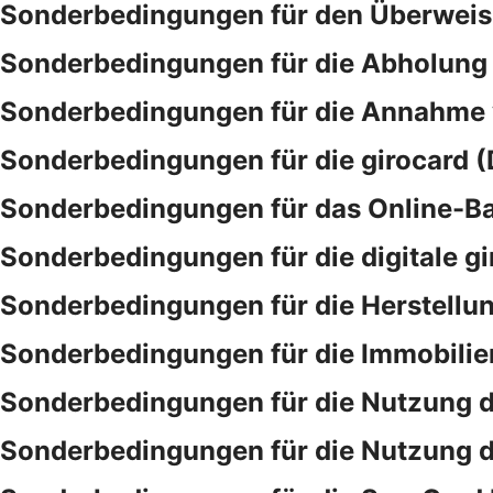
Sonderbedingungen für den Überwei
Sonderbedingungen für die Abholung 
Sonderbedingungen für die Annahme
Sonderbedingungen für die girocard (
Sonderbedingungen für das Online-B
Sonderbedingungen für die digitale gi
Sonderbedingungen für die Herstellu
Sonderbedingungen für die Immobilie
Sonderbedingungen für die Nutzung d
Sonderbedingungen für die Nutzung 