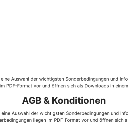
 eine Auswahl der wichtigsten Sonderbedingungen und Info
m PDF-Format vor und öffnen sich als Downloads in einem
AGB & Konditionen
, eine Auswahl der wichtigsten Sonderbedingungen und Info
rbedingungen liegen im PDF-Format vor und öffnen sich al