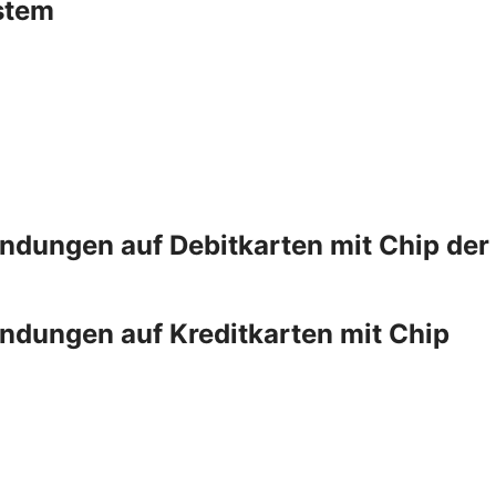
stem
dungen auf Debitkarten mit Chip der
dungen auf Kreditkarten mit Chip