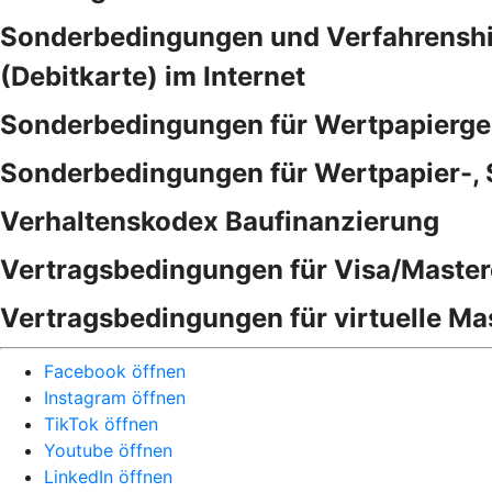
Sonderbedingungen und Verfahrenshinw
(Debitkarte) im Internet
Sonderbedingungen für Wertpapierge
Sonderbedingungen für Wertpapier-,
Verhaltenskodex Baufinanzierung
Vertragsbedingungen für Visa/Master
Vertragsbedingungen für virtuelle Ma
Facebook öffnen
Instagram öffnen
TikTok öffnen
Youtube öffnen
LinkedIn öffnen