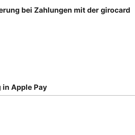
erung bei Zahlungen mit der girocard
 in Apple Pay