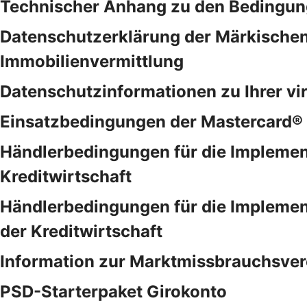
Technischer Anhang zu den Bedingung
Datenschutzerklärung der Märkischen
Immobilienvermittlung
Datenschutzinformationen zu Ihrer vi
Einsatzbedingungen der Mastercard® 
Händlerbedingungen für die Implemen
Kreditwirtschaft
Händlerbedingungen für die Implemen
der Kreditwirtschaft
Information zur Marktmissbrauchsve
PSD-Starterpaket Girokonto