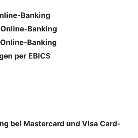
nline-Banking
 Online-Banking
 Online-Banking
gen per EBICS
ng bei Mastercard und Visa Card-