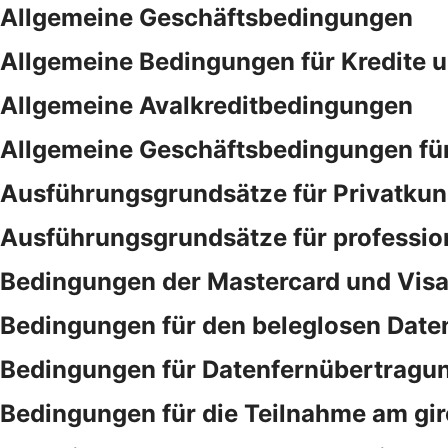
Allgemeine Geschäftsbedingungen
Allgemeine Bedingungen für Kredite 
Allgemeine Avalkreditbedingungen
Allgemeine Geschäftsbedingungen für
Ausführungsgrundsätze für Privatku
Ausführungsgrundsätze für professio
Bedingungen der Mastercard und Vis
Bedingungen für den beleglosen Date
Bedingungen für Datenfernübertragu
Bedingungen für die Teilnahme am gi