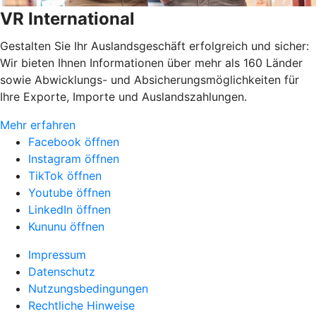
VR International
Gestalten Sie Ihr Auslandsgeschäft erfolgreich und sicher:
Wir bieten Ihnen Informationen über mehr als 160 Länder
sowie Abwicklungs- und Absicherungsmöglichkeiten für
Ihre Exporte, Importe und Auslandszahlungen.
Mehr erfahren
Facebook öffnen
Instagram öffnen
TikTok öffnen
Youtube öffnen
LinkedIn öffnen
Kununu öffnen
Impressum
Datenschutz
Nutzungsbedingungen
Rechtliche Hinweise