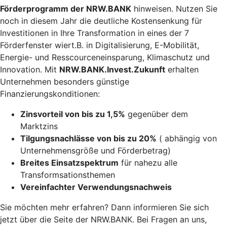
Förderprogramm der NRW.BANK
hinweisen. Nutzen Sie
noch in diesem Jahr die deutliche Kostensenkung für
Investitionen in Ihre Transformation in eines der 7
Förderfenster wiert.B. in Digitalisierung, E-Mobilität,
Energie- und Resscourceneinsparung, Klimaschutz und
Innovation. Mit
NRW.BANK.Invest.Zukunft
erhalten
Unternehmen besonders günstige
Finanzierungskonditionen:
Zinsvorteil von bis zu 1,5%
gegenüber dem
Marktzins
Tilgungsnachlässe von bis zu 20%
( abhängig von
Unternehmensgröße und Förderbetrag)
Breites Einsatzspektrum
für nahezu alle
Transformsationsthemen
Vereinfachter Verwendungsnachweis
Sie möchten mehr erfahren? Dann informieren Sie sich
jetzt über die Seite der NRW.BANK. Bei Fragen an uns,