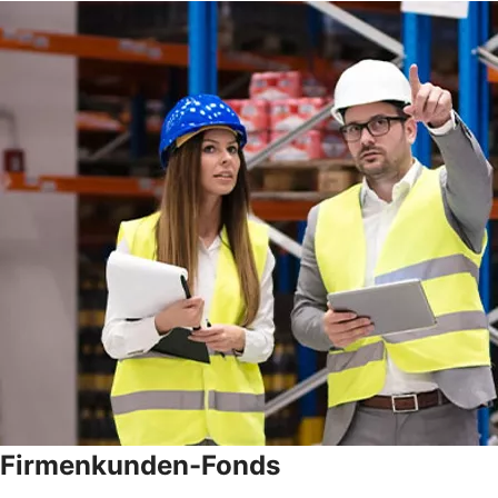
Firmenkunden-Fonds