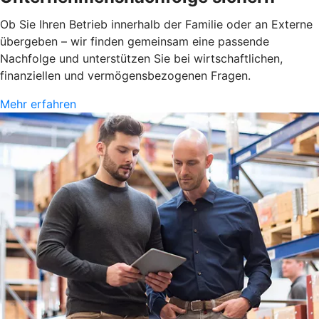
Ob Sie Ihren Betrieb innerhalb der Familie oder an Externe
übergeben – wir finden gemeinsam eine passende
Nachfolge und unterstützen Sie bei wirtschaftlichen,
finanziellen und vermögensbezogenen Fragen.
Mehr erfahren