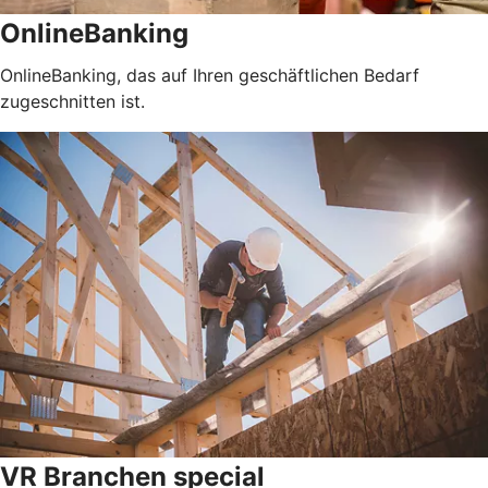
OnlineBanking
OnlineBanking, das auf Ihren geschäftlichen Bedarf
zugeschnitten ist.
VR Branchen special