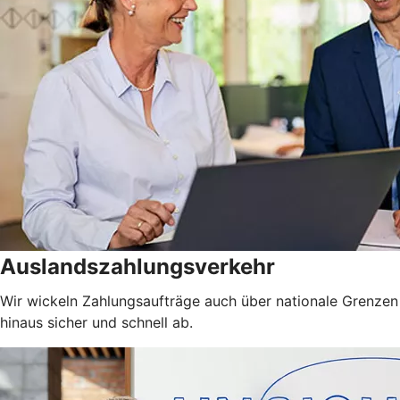
Auslandszahlungsverkehr
Wir wickeln Zahlungsaufträge auch über nationale Grenzen
hinaus sicher und schnell ab.