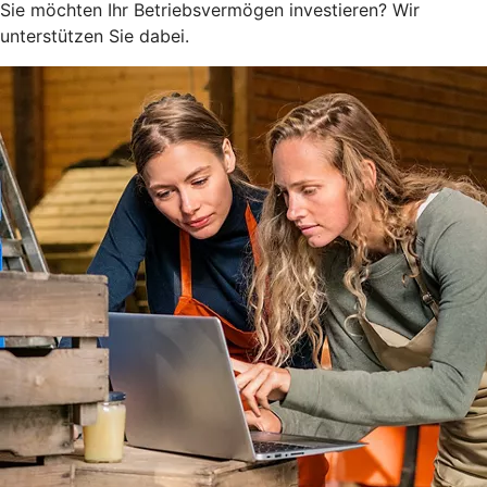
Sie möchten Ihr Betriebsvermögen investieren? Wir
unterstützen Sie dabei.