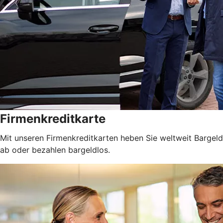
Firmenkreditkarte
Mit unseren Firmenkreditkarten heben Sie weltweit Bargeld
ab oder bezahlen bargeldlos.