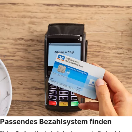
Passendes Bezahlsystem finden