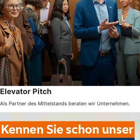
Elevator Pitch
Als Partner des Mittelstands beraten wir Unternehmen.