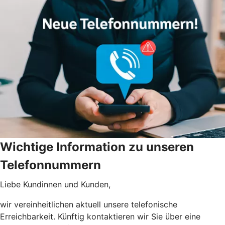
Wichtige Information zu unseren
Telefonnummern
Liebe Kundinnen und Kunden,
wir vereinheitlichen aktuell unsere telefonische
Erreichbarkeit. Künftig kontaktieren wir Sie über eine