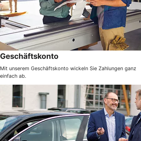
Geschäftskonto
Mit unserem Geschäftskonto wickeln Sie Zahlungen ganz
einfach ab.