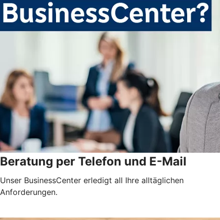
Beratung per Telefon und E-Mail
Unser BusinessCenter erledigt all Ihre alltäglichen
Anforderungen.