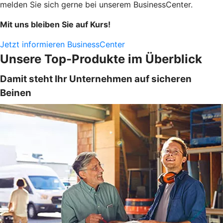
melden Sie sich gerne bei unserem BusinessCenter.
Mit uns bleiben Sie auf Kurs!
Jetzt informieren
BusinessCenter
Unsere Top-Produkte im Überblick
Damit steht Ihr Unternehmen auf sicheren
Beinen