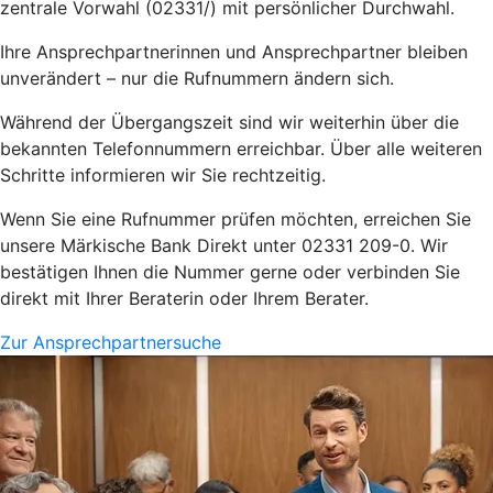
zentrale Vorwahl (02331/) mit persönlicher Durchwahl.
Ihre Ansprechpartnerinnen und Ansprechpartner bleiben
unverändert – nur die Rufnummern ändern sich.
Während der Übergangszeit sind wir weiterhin über die
bekannten Telefonnummern erreichbar. Über alle weiteren
Schritte informieren wir Sie rechtzeitig.
Wenn Sie eine Rufnummer prüfen möchten, erreichen Sie
unsere Märkische Bank Direkt unter 02331 209-0. Wir
bestätigen Ihnen die Nummer gerne oder verbinden Sie
direkt mit Ihrer Beraterin oder Ihrem Berater.
Zur Ansprechpartnersuche