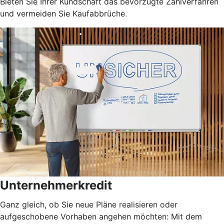
Bieten Sie Ihrer Kundschaft das bevorzugte Zahlverfahren
und vermeiden Sie Kaufabbrüche.
Unternehmerkredit
Ganz gleich, ob Sie neue Pläne realisieren oder
aufgeschobene Vorhaben angehen möchten: Mit dem