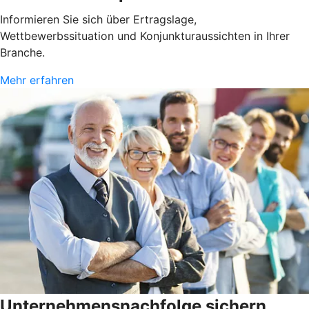
Informieren Sie sich über Ertragslage,
Wettbewerbssituation und Konjunkturaussichten in Ihrer
Branche.
Mehr erfahren
Unternehmensnachfolge sichern