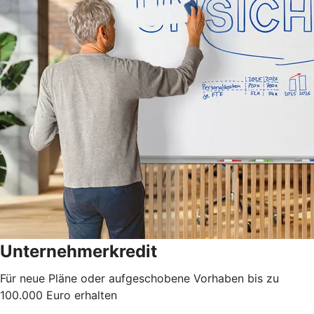
Unternehmerkredit
Für neue Pläne oder aufgeschobene Vorhaben bis zu
100.000 Euro erhalten