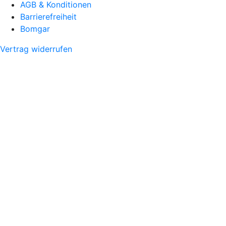
AGB & Konditionen
Barrierefreiheit
Bomgar
Vertrag widerrufen