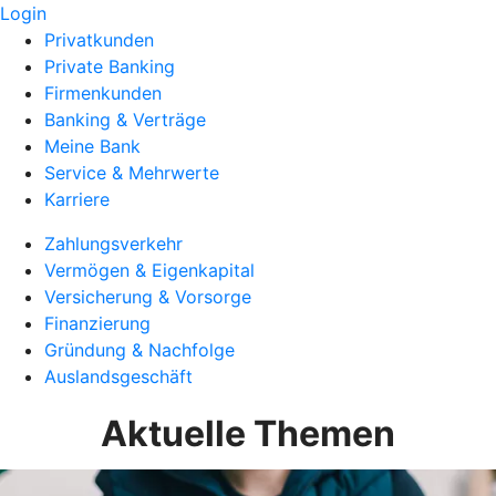
Login
Privatkunden
Private Banking
Firmenkunden
Banking & Verträge
Meine Bank
Service & Mehrwerte
Karriere
Zahlungsverkehr
Vermögen & Eigenkapital
Versicherung & Vorsorge
Finanzierung
Gründung & Nachfolge
Auslandsgeschäft
Aktuelle Themen