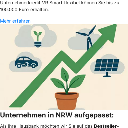
Unternehmerkredit VR Smart flexibel können Sie bis zu
100.000 Euro erhalten.
Mehr erfahren
Unternehmen in NRW aufgepasst:
Als Ihre Hausbank möchten wir Sie auf das
Bestseller-