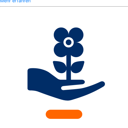
Mehr erfahren