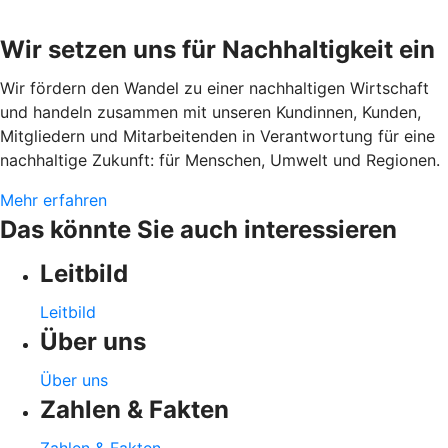
Wir setzen uns für Nachhaltigkeit ein
Wir fördern den Wandel zu einer nachhaltigen Wirtschaft
und handeln zusammen mit unseren Kundinnen, Kunden,
Mitgliedern und Mitarbeitenden in Verantwortung für eine
nachhaltige Zukunft: für Menschen, Umwelt und Regionen.
Mehr erfahren
Das könnte Sie auch interessieren
Leitbild
Leitbild
Über uns
Über uns
Zahlen & Fakten