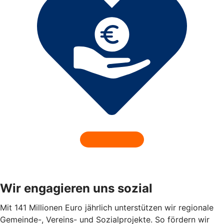
Wir engagieren uns sozial
Mit 141 Millionen Euro jährlich unterstützen wir regionale
Gemeinde-, Vereins- und Sozialprojekte. So fördern wir