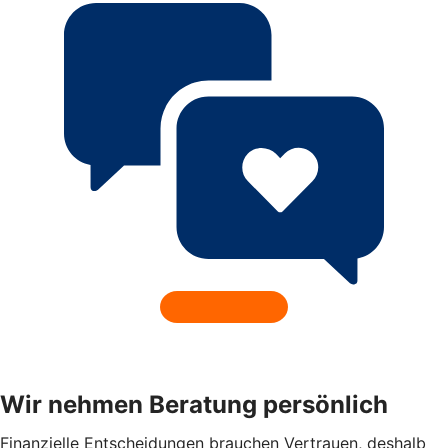
Wir nehmen Beratung persönlich
Finanzielle Entscheidungen brauchen Vertrauen, deshalb