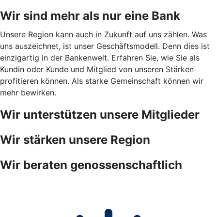
Wir sind mehr als nur eine Bank
Unsere Region kann auch in Zukunft auf uns zählen. Was
uns auszeichnet, ist unser Geschäftsmodell. Denn dies ist
einzigartig in der Bankenwelt. Erfahren Sie, wie Sie als
Kundin oder Kunde und Mitglied von unseren Stärken
profitieren können. Als starke Gemeinschaft können wir
mehr bewirken.
Wir unterstützen unsere Mitglieder
Wir stärken unsere Region
Wir beraten genossenschaftlich