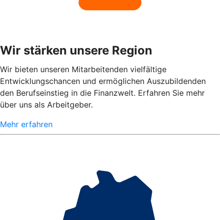
Wir stärken unsere Region
Wir bieten unseren Mitarbeitenden vielfältige
Entwicklungschancen und ermöglichen Auszubildenden
den Berufseinstieg in die Finanzwelt. Erfahren Sie mehr
über uns als Arbeitgeber.
Mehr erfahren