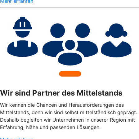
Mehr erfahren
Wir sind Partner des Mittelstands
Wir kennen die Chancen und Herausforderungen des
Mittelstands, denn wir sind selbst mittelständisch geprägt.
Deshalb begleiten wir Unternehmen in unserer Region mit
Erfahrung, Nähe und passenden Lösungen.