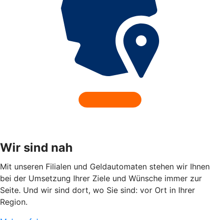
Wir sind nah
Mit unseren Filialen und Geldautomaten stehen wir Ihnen
bei der Umsetzung Ihrer Ziele und Wünsche immer zur
Seite. Und wir sind dort, wo Sie sind: vor Ort in Ihrer
Region.