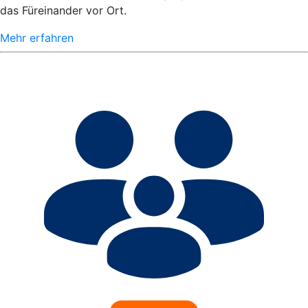
das Füreinander vor Ort.
Mehr erfahren