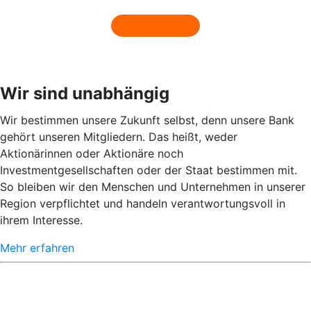
Wir sind unabhängig
Wir bestimmen unsere Zukunft selbst, denn unsere Bank
gehört unseren Mitgliedern. Das heißt, weder
Aktionärinnen oder Aktionäre noch
Investmentgesellschaften oder der Staat bestimmen mit.
So bleiben wir den Menschen und Unternehmen in unserer
Region verpflichtet und handeln verantwortungsvoll in
ihrem Interesse.
Mehr erfahren