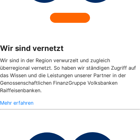
Wir sind vernetzt
Wir sind in der Region verwurzelt und zugleich
überregional vernetzt. So haben wir ständigen Zugriff auf
das Wissen und die Leistungen unserer Partner in der
Genossenschaftlichen FinanzGruppe Volksbanken
Raiffeisenbanken.
Mehr erfahren