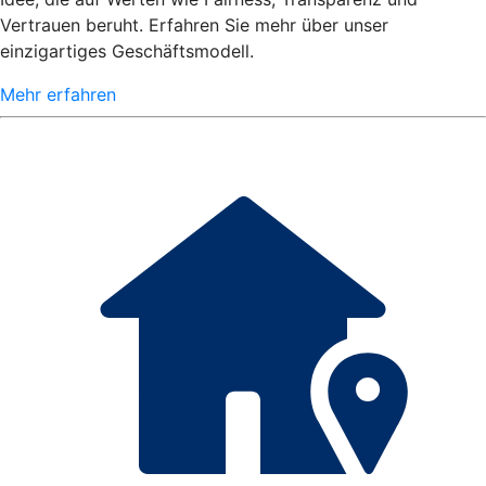
Vertrauen beruht. Erfahren Sie mehr über unser
einzigartiges Geschäftsmodell.
Mehr erfahren