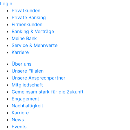
Login
Privatkunden
Private Banking
Firmenkunden
Banking & Verträge
Meine Bank
Service & Mehrwerte
Karriere
Über uns
Unsere Filialen
Unsere Ansprechpartner
Mitgliedschaft
Gemeinsam stark für die Zukunft
Engagement
Nachhaltigkeit
Karriere
News
Events