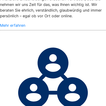
nehmen wir uns Zeit für das, was Ihnen wichtig ist. Wir
beraten Sie ehrlich, verständlich, glaubwürdig und immer
persönlich – egal ob vor Ort oder online.
Mehr erfahren