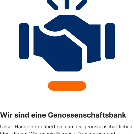
Wir sind eine Genossenschaftsbank
Unser Handeln orientiert sich an der genossenschaftlichen
Idee, die auf Werten wie Fairness, Transparenz und