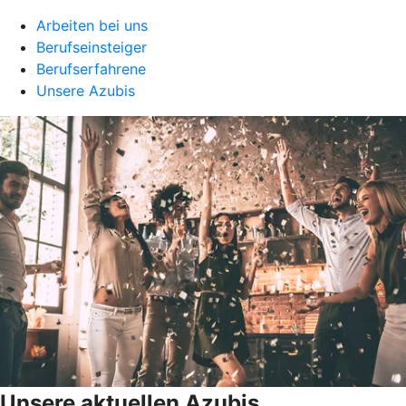
Arbeiten bei uns
Berufseinsteiger
Berufserfahrene
Unsere Azubis
Unsere aktuellen Azubis