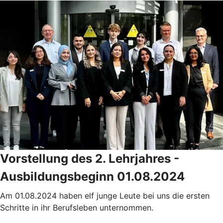
Vorstellung des 2. Lehrjahres -
Ausbildungsbeginn 01.08.2024
Am 01.08.2024 haben elf junge Leute bei uns die ersten
Schritte in ihr Berufsleben unternommen.