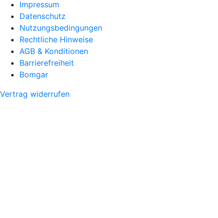
Impressum
Datenschutz
Nutzungsbedingungen
Rechtliche Hinweise
AGB & Konditionen
Barrierefreiheit
Bomgar
Vertrag widerrufen