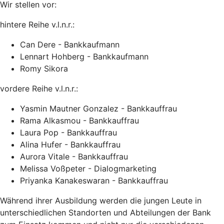
Wir stellen vor:
hintere Reihe v.l.n.r.:
Can Dere - Bankkaufmann
Lennart Hohberg - Bankkaufmann
Romy Sikora
vordere Reihe v.l.n.r.:
Yasmin Mautner Gonzalez - Bankkauffrau
Rama Alkasmou - Bankkauffrau
Laura Pop - Bankkauffrau
Alina Hufer - Bankkauffrau
Aurora Vitale - Bankkauffrau
Melissa Voßpeter - Dialogmarketing
Priyanka Kanakeswaran - Bankkauffrau
Während ihrer Ausbildung werden die jungen Leute in
unterschiedlichen Standorten und Abteilungen der Bank