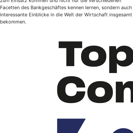
zum Einsatz kommen und nicht nur die verschiedenen
Facetten des Bankgeschäftes kennen lernen, sondern auch
interessante Einblicke in die Welt der Wirtschaft insgesamt
bekommen.