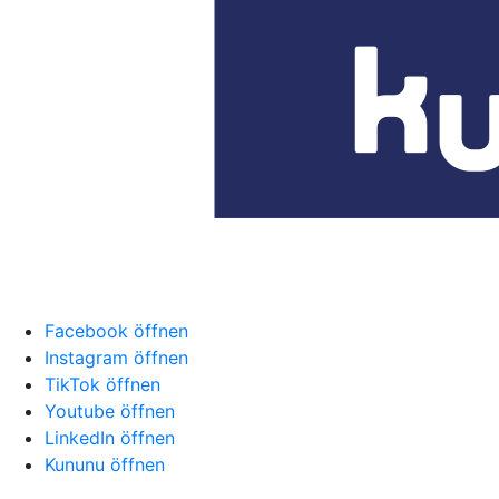
Facebook öffnen
Instagram öffnen
TikTok öffnen
Youtube öffnen
LinkedIn öffnen
Kununu öffnen