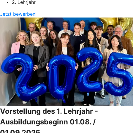
2. Lehrjahr
Jetzt bewerben!
Vorstellung des 1. Lehrjahr -
Ausbildungsbeginn 01.08. /
01.09.2025