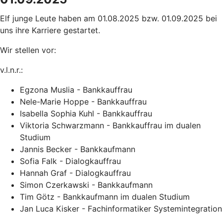
Elf junge Leute haben am 01.08.2025 bzw. 01.09.2025 bei
uns ihre Karriere gestartet.
Wir stellen vor:
v.l.n.r.:
Egzona Muslia - Bankkauffrau
Nele-Marie Hoppe - Bankkauffrau
Isabella Sophia Kuhl - Bankkauffrau
Viktoria Schwarzmann - Bankkauffrau im dualen
Studium
Jannis Becker - Bankkaufmann
Sofia Falk - Dialogkauffrau
Hannah Graf - Dialogkauffrau
Simon Czerkawski - Bankkaufmann
Tim Götz - Bankkaufmann im dualen Studium
Jan Luca Kisker - Fachinformatiker Systemintegration