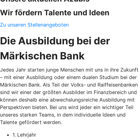
Wir fördern Talente und Ideen
Zu unseren Stellenangeboten
Die Ausbildung bei der
Märkischen Bank
Jedes Jahr starten junge Menschen mit uns in ihre Zukunft
– mit einer Ausbildung oder einem dualen Studium bei der
Märkischen Bank. Als Teil der Volks- und Raiffeisenbanken
sind wir einer der größten Ausbilder im Finanzbereich und
können deshalb eine abwechslungsreiche Ausbildung mit
Perspektiven bieten. Bei uns wird jeder ein wichtiger Teil
unseres starken Teams, in dem individuelle Ideen und
Talente gefördert werden.
1. Lehrjahr