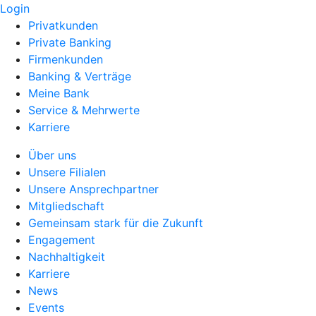
Login
Privatkunden
Private Banking
Firmenkunden
Banking & Verträge
Meine Bank
Service & Mehrwerte
Karriere
Über uns
Unsere Filialen
Unsere Ansprechpartner
Mitgliedschaft
Gemeinsam stark für die Zukunft
Engagement
Nachhaltigkeit
Karriere
News
Events