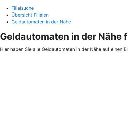
Filialsuche
Übersicht Filialen
Geldautomaten in der Nähe
Geldautomaten in der Nähe 
Hier haben Sie alle Geldautomaten in der Nähe auf einen B