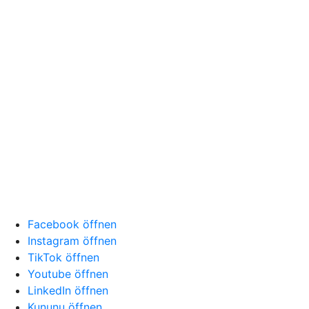
Facebook öffnen
Instagram öffnen
TikTok öffnen
Youtube öffnen
LinkedIn öffnen
Kununu öffnen