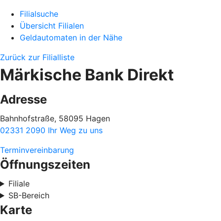
Filialsuche
Übersicht Filialen
Geldautomaten in der Nähe
Zurück zur Filialliste
Märkische Bank Direkt
Adresse
Bahnhofstraße, 58095 Hagen
02331 2090
Ihr Weg zu uns
Terminvereinbarung
Öffnungszeiten
Filiale
SB-Bereich
Karte