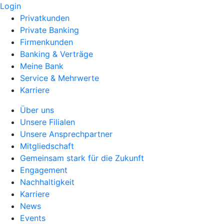
Login
Privatkunden
Private Banking
Firmenkunden
Banking & Verträge
Meine Bank
Service & Mehrwerte
Karriere
Über uns
Unsere Filialen
Unsere Ansprechpartner
Mitgliedschaft
Gemeinsam stark für die Zukunft
Engagement
Nachhaltigkeit
Karriere
News
Events