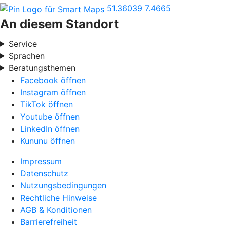
51.36039
7.4665
An diesem Standort
Service
Sprachen
Beratungsthemen
Facebook öffnen
Instagram öffnen
TikTok öffnen
Youtube öffnen
LinkedIn öffnen
Kununu öffnen
Impressum
Datenschutz
Nutzungsbedingungen
Rechtliche Hinweise
AGB & Konditionen
Barrierefreiheit