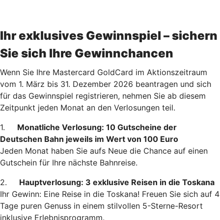
Ihr exklusives Gewinnspiel – sichern
Sie sich Ihre Gewinnchancen
Wenn Sie Ihre Mastercard GoldCard im Aktionszeitraum
vom 1. März bis 31. Dezember 2026 beantragen und sich
für das Gewinnspiel registrieren, nehmen Sie ab diesem
Zeitpunkt jeden Monat an den Verlosungen teil.
1.
Monatliche Verlosung: 10 Gutscheine der
Deutschen Bahn jeweils im Wert von 100 Euro
Jeden Monat haben Sie aufs Neue die Chance auf einen
Gutschein für Ihre nächste Bahnreise.
2.
Hauptverlosung: 3 exklusive Reisen in die Toskana
Ihr Gewinn: Eine Reise in die Toskana! Freuen Sie sich auf 4
Tage puren Genuss in einem stilvollen 5-Sterne-Resort
inklusive Erlebnisprogramm.