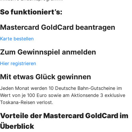
So funktioniert’s:
Mastercard GoldCard beantragen
Karte bestellen
Zum Gewinnspiel anmelden
Hier registrieren
Mit etwas Glück gewinnen
Jeden Monat werden 10 Deutsche Bahn-Gutscheine im
Wert von je 100 Euro sowie am Aktionsende 3 exklusive
Toskana-Reisen verlost.
Vorteile der Mastercard GoldCard im
Überblick