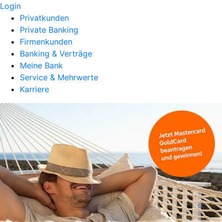
Login
Privatkunden
Private Banking
Firmenkunden
Banking & Verträge
Meine Bank
Service & Mehrwerte
Karriere