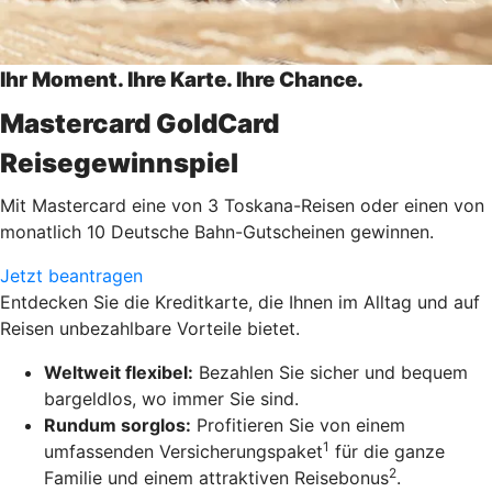
Ihr Moment. Ihre Karte. Ihre Chance.
Mastercard GoldCard
Reisegewinnspiel
Mit Mastercard eine von 3 Toskana-Reisen oder einen von
monatlich 10 Deutsche Bahn-Gutscheinen gewinnen.
Jetzt beantragen
Entdecken Sie die Kreditkarte, die Ihnen im Alltag und auf
Reisen unbezahlbare Vorteile bietet.
Weltweit flexibel:
Bezahlen Sie sicher und bequem
bargeldlos, wo immer Sie sind.
Rundum sorglos:
Profitieren Sie von einem
1
umfassenden Versicherungspaket
für die ganze
2
Familie und einem attraktiven Reisebonus
.