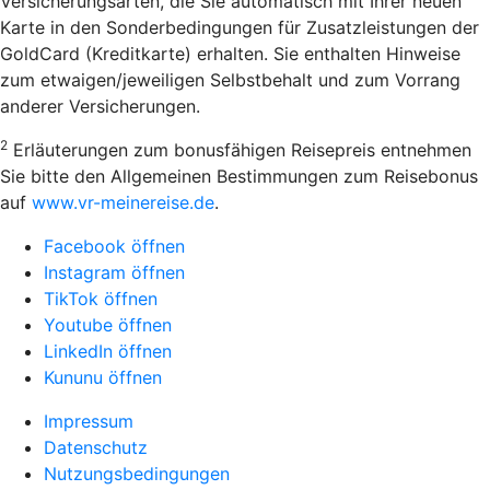
Versicherungsarten, die Sie automatisch mit Ihrer neuen
Karte in den Sonderbedingungen für Zusatzleistungen der
GoldCard (Kreditkarte) erhalten. Sie enthalten Hinweise
zum etwaigen/jeweiligen Selbstbehalt und zum Vorrang
anderer Versicherungen.
2
Erläuterungen zum bonusfähigen Reisepreis entnehmen
Sie bitte den Allgemeinen Bestimmungen zum Reisebonus
auf
www.vr-meinereise.de
.
Facebook öffnen
Instagram öffnen
TikTok öffnen
Youtube öffnen
LinkedIn öffnen
Kununu öffnen
Impressum
Datenschutz
Nutzungsbedingungen