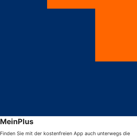
MeinPlus
Finden Sie mit der kostenfreien App auch unterwegs die