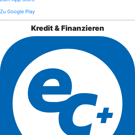
Zu Google Play
Kredit & Finanzieren