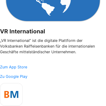
VR International
„VR International” ist die digitale Plattform der
Volksbanken Raiffeisenbanken für die internationalen
Geschäfte mittelständischer Unternehmen.
Zum App Store
Zu Google Play