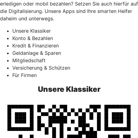
erledigen oder mobil bezahlen? Setzen Sie auch hierfür auf
die Digitalisierung. Unsere Apps sind Ihre smarten Helfer
daheim und unterwegs.
Unsere Klassiker
Konto & Bezahlen
Kredit & Finanzieren
Geldanlage & Sparen
Mitgliedschaft
Versicherung & Schützen
Für Firmen
Unsere Klassiker