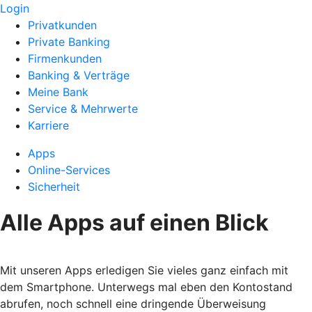
Login
Privatkunden
Private Banking
Firmenkunden
Banking & Verträge
Meine Bank
Service & Mehrwerte
Karriere
Apps
Online-Services
Sicherheit
Alle Apps auf einen Blick
Mit unseren Apps erledigen Sie vieles ganz einfach mit
dem Smartphone. Unterwegs mal eben den Kontostand
abrufen, noch schnell eine dringende Überweisung