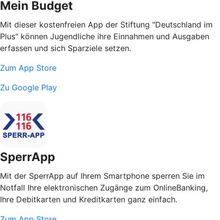
Mein Budget
Mit dieser kostenfreien App der Stiftung "Deutschland im
Plus" können Jugendliche ihre Einnahmen und Ausgaben
erfassen und sich Sparziele setzen.
Zum App Store
Zu Google Play
SperrApp
Mit der SperrApp auf Ihrem Smartphone sperren Sie im
Notfall Ihre elektronischen Zugänge zum OnlineBanking,
Ihre Debitkarten und Kreditkarten ganz einfach.
Zum App Store