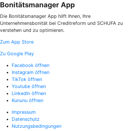
Bonitätsmanager App
Die Bonitätsmanager App hilft Ihnen, Ihre
Unternehmensbonität bei Creditreform und SCHUFA zu
verstehen und zu optimieren.
Zum App Store
Zu Google Play
Facebook öffnen
Instagram öffnen
TikTok öffnen
Youtube öffnen
LinkedIn öffnen
Kununu öffnen
Impressum
Datenschutz
Nutzungsbedingungen