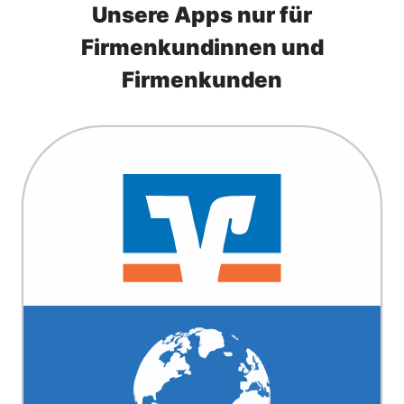
Unsere Apps nur für
Firmenkundinnen und
Firmenkunden