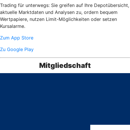
Trading für unterwegs: Sie greifen auf Ihre Depotübersicht,
aktuelle Marktdaten und Analysen zu, ordern bequem
Wertpapiere, nutzen Limit-Möglichkeiten oder setzen
Kursalarme.
Zum App Store
Zu Google Play
Mitgliedschaft