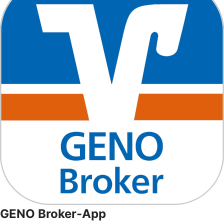
GENO Broker-App