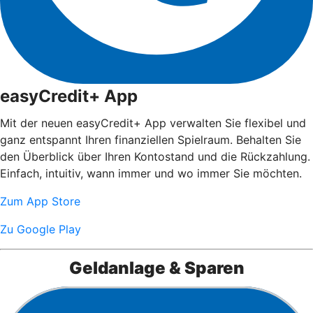
easyCredit+ App
Mit der neuen easyCredit+ App verwalten Sie flexibel und
ganz entspannt Ihren finanziellen Spielraum. Behalten Sie
den Überblick über Ihren Kontostand und die Rückzahlung.
Einfach, intuitiv, wann immer und wo immer Sie möchten.
Zum App Store
Zu Google Play
Geldanlage & Sparen