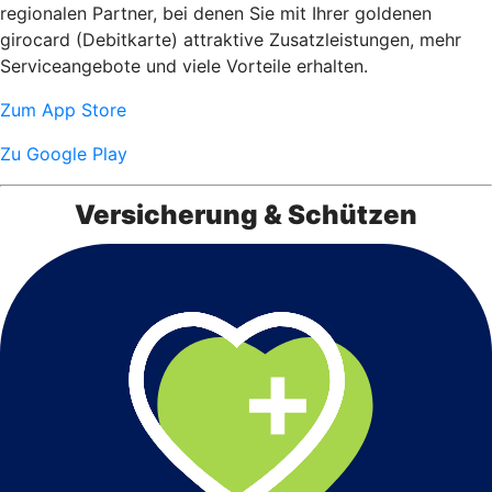
regionalen Partner, bei denen Sie mit Ihrer goldenen
girocard (Debitkarte) attraktive Zusatzleistungen, mehr
Serviceangebote und viele Vorteile erhalten.
Zum App Store
Zu Google Play
Versicherung & Schützen