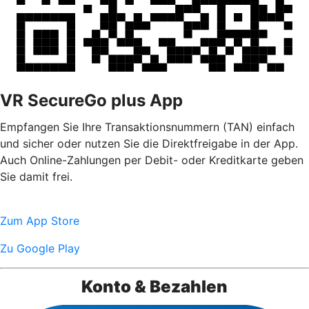
VR SecureGo plus App
Empfangen Sie Ihre Transaktionsnummern (TAN) einfach
und sicher oder nutzen Sie die Direktfreigabe in der App.
Auch Online-Zahlungen per Debit- oder Kreditkarte geben
Sie damit frei.
Zum App Store
Zu Google Play
Konto & Bezahlen