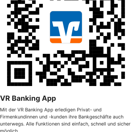
VR Banking App
Mit der VR Banking App erledigen Privat- und
Firmenkundinnen und -kunden ihre Bankgeschäfte auch
unterwegs. Alle Funktionen sind einfach, schnell und sicher
möglich.