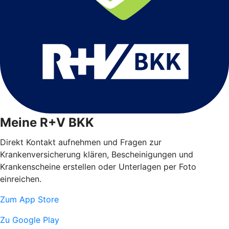
Meine R+V BKK
Direkt Kontakt aufnehmen und Fragen zur
Krankenversicherung klären, Bescheinigungen und
Krankenscheine erstellen oder Unterlagen per Foto
einreichen.
Zum App Store
Zu Google Play