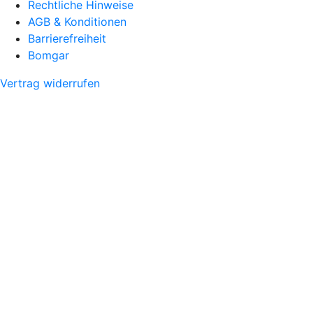
Rechtliche Hinweise
AGB & Konditionen
Barrierefreiheit
Bomgar
Vertrag widerrufen