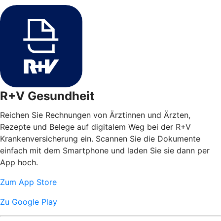
R+V Gesundheit
Reichen Sie Rechnungen von Ärztinnen und Ärzten,
Rezepte und Belege auf digitalem Weg bei der R+V
Krankenversicherung ein. Scannen Sie die Dokumente
einfach mit dem Smartphone und laden Sie sie dann per
App hoch.
Zum App Store
Zu Google Play