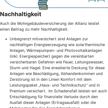
Nachhaltigkeit
Auch die Wohngebäudeversicherung der Allianz leistet
einen Beitrag zu mehr Nachhaltigkeit.
Unbegrenzt mitversichert sind Anlagen zur
nachhaltigen Energieerzeugung wie solarthermische
Anlagen, Wärmepumpen- und Photovoltaikanlagen
(inkl. Energiespeicher) gegen die vereinbarten
versicherbaren Gefahren wie Feuer, Leitungswasser,
Sturm und Hagel. Eine erweiterte Deckung für diese
Anlagen wie Beschädigung, Abhandenkommen und
Zerstörung ist in den Linien Komfort mit dem
Leistungspaket „Haus- und Technikschutz“ und in
Premium versichert. Im Schadensfall leisten wir auch
Entschädigung für finanzielle Verluste durch den
Ausfall dieser Anlagen (Ertragsausfall) oder die