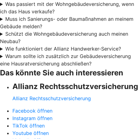
Was passiert mit der Wohngebäudeversicherung, wenn
ich das Haus verkaufe?
Muss ich Sanierungs- oder Baumaßnahmen an meinem
Gebäude melden?
Schützt die Wohngebäudeversicherung auch meinen
Neubau?
Wie funktioniert der Allianz Handwerker-Service?
Warum sollte ich zusätzlich zur Gebäudeversicherung
eine Hausratversicherung abschließen?
Das könnte Sie auch interessieren
Allianz Rechtsschutzversicherung
Allianz Rechtsschutzversicherung
Facebook öffnen
Instagram öffnen
TikTok öffnen
Youtube öffnen