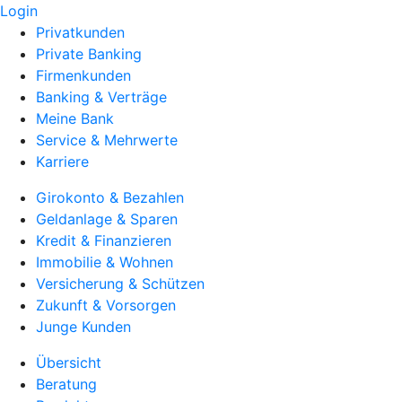
Login
Privatkunden
Private Banking
Firmenkunden
Banking & Verträge
Meine Bank
Service & Mehrwerte
Karriere
Girokonto & Bezahlen
Geldanlage & Sparen
Kredit & Finanzieren
Immobilie & Wohnen
Versicherung & Schützen
Zukunft & Vorsorgen
Junge Kunden
Übersicht
Beratung