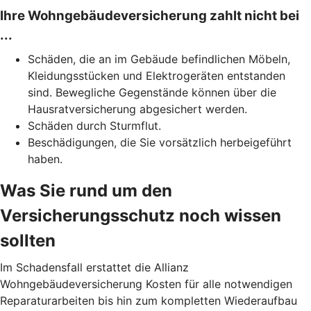
Ihre Wohngebäudeversicherung zahlt nicht bei
...
Schäden, die an im Gebäude befindlichen Möbeln,
Kleidungsstücken und Elektrogeräten entstanden
sind. Bewegliche Gegenstände können über die
Hausratversicherung abgesichert werden.
Schäden durch Sturmflut.
Beschädigungen, die Sie vorsätzlich herbeigeführt
haben.
Was Sie rund um den
Versicherungsschutz noch wissen
sollten
Im Schadensfall erstattet die Allianz
Wohngebäudeversicherung Kosten für alle notwendigen
Reparaturarbeiten bis hin zum kompletten Wiederaufbau