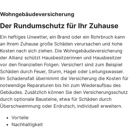
Wohngebäudeversicherung
Der Rundumschutz für Ihr Zuhause
Ein heftiges Unwetter, ein Brand oder ein Rohrbruch kann
an Ihrem Zuhause große Schäden verursachen und hohe
Kosten nach sich ziehen. Die Wohngebäudeversicherung
der Allianz schützt Hausbesitzerinnen und Hausbesitzer
vor den finanziellen Folgen. Versichert sind zum Beispiel
Schäden durch Feuer, Sturm, Hagel oder Leitungswasser.
Im Schadensfall übernimmt die Versicherung die Kosten für
notwendige Reparaturen bis hin zum Wiederaufbau des
Gebäudes. Zusätzlich können Sie den Versicherungsschutz
durch optionale Bausteine, etwa für Schäden durch
Überschwemmung oder Erdrutsch, individuell erweitern.
Vorteile
Nachhaltigkeit