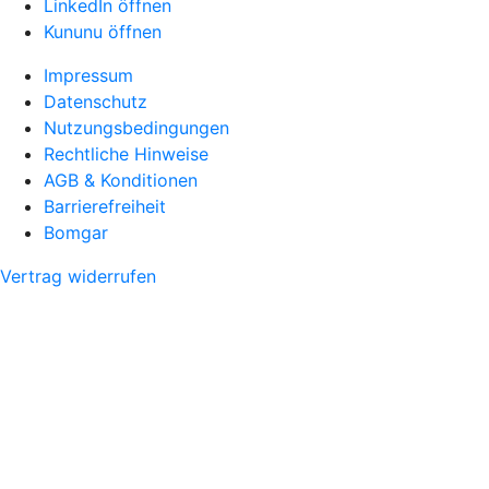
LinkedIn öffnen
Kununu öffnen
Impressum
Datenschutz
Nutzungsbedingungen
Rechtliche Hinweise
AGB & Konditionen
Barrierefreiheit
Bomgar
Vertrag widerrufen