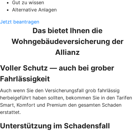
Gut zu wissen
Alternative Anlagen
Jetzt beantragen
Das bietet Ihnen die
Wohngebäudeversicherung der
Allianz
Voller Schutz — auch bei grober
Fahrlässigkeit
Auch wenn Sie den Versicherungsfall grob fahrlässig
herbeigeführt haben sollten, bekommen Sie in den Tarifen
Smart, Komfort und Premium den gesamten Schaden
erstattet.
Unterstützung im Schadensfall