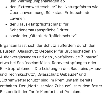
und Wärmepumpenanlagen ab
der „Extremwetterschutz“ bei Naturgefahren wie
Überschwemmung, Rückstau, Erdrutsch oder
Lawinen,
der „Haus-Haftpflichtschutz“ für
Schadenersatzansprüche Dritter
sowie der „Öltank-Haftpflichtschutz“.
Ergänzen lässt sich der Schutz außerdem durch den
Baustein „Glasschutz Gebäude“ für Bruchschäden an
Außenverglasungen und den „Notfallservice Zuhause“,
etwa bei Schlüsselnotfällen, Rohrverstopfungen oder
Elektroproblemen. Die Leistungen des Bausteins „Haus-
und Technikschutz“, „Glasschutz Gebäude“ und
„Extremwetterschutz“ sind im Premiumtarif bereits
enthalten. Der „Notfallservice Zuhause“ ist zudem fester
Bestandteil der Tarife Komfort und Premium.