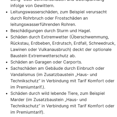
infolge von Gewittern.
Leitungswasserschäden, zum Beispiel verursacht
durch Rohrbruch oder Frostschäden an
leitungswasserführenden Rohren.
Beschädigungen
durch Sturm und Hagel.
Schäden durch Extremwetter (Überschwemmung,
Rückstau, Erdbeben, Erdrutsch, Erdfall, Schneedruck,
Lawinen oder Vulkanausbruch) deckt der optionale
Baustein Extremwetterschutz ab.
Schäden an Garagen oder Carports.
Sachschäden am Gebäude durch Einbruch oder
Vandalismus (im Zusatzbaustein „Haus- und
Technikschutz“ in Verbindung mit Tarif Komfort oder
im Premiumtarif.).
Schäden durch wild lebende Tiere, zum Beispiel
Marder (im Zusatzbaustein „Haus- und
Technikschutz“ in Verbindung mit Tarif Komfort oder
im Premiumtarif).