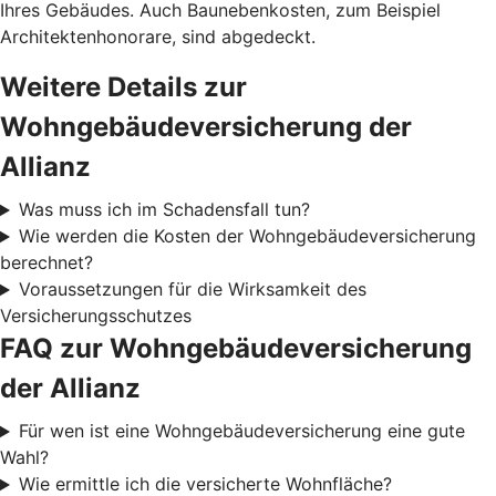
Ihres Gebäudes. Auch Baunebenkosten, zum Beispiel
Architektenhonorare, sind abgedeckt.
Weitere Details zur
Wohngebäudeversicherung der
Allianz
Was muss ich im Schadensfall tun?
Wie werden die Kosten der Wohngebäudeversicherung
berechnet?
Voraussetzungen für die Wirksamkeit des
Versicherungsschutzes
FAQ zur Wohngebäudeversicherung
der Allianz
Für wen ist eine Wohngebäudeversicherung eine gute
Wahl?
Wie ermittle ich die versicherte Wohnfläche?