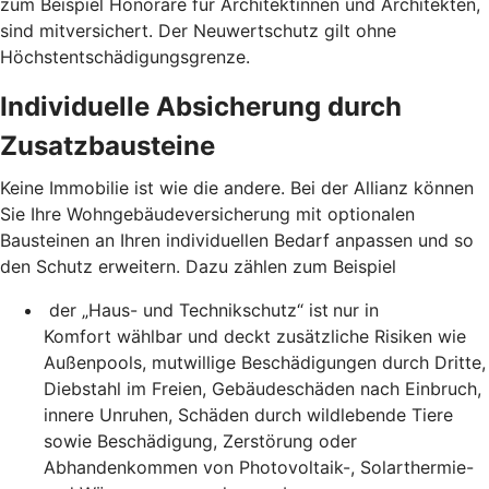
zum Beispiel Honorare für Architektinnen und Architekten,
sind mitversichert. Der Neuwertschutz gilt ohne
Höchstentschädigungsgrenze.
Individuelle Absicherung durch
Zusatzbausteine
Keine Immobilie ist wie die andere. Bei der Allianz können
Sie Ihre Wohngebäudeversicherung mit optionalen
Bausteinen an Ihren individuellen Bedarf anpassen und so
den Schutz erweitern. Dazu zählen zum Beispiel
der „Haus- und Technikschutz“ ist
nur in
Komfort wählbar und deckt zusätzliche Risiken wie
Außenpools, mutwillige Beschädigungen durch Dritte,
Diebstahl im Freien, Gebäudeschäden nach Einbruch,
innere Unruhen, Schäden durch wildlebende Tiere
sowie Beschädigung, Zerstörung oder
Abhandenkommen von Photovoltaik-, Solarthermie-