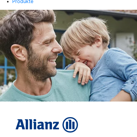
Produkte