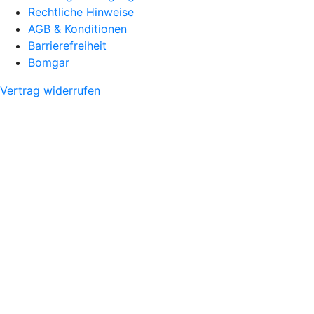
Rechtliche Hinweise
AGB & Konditionen
Barrierefreiheit
Bomgar
Vertrag widerrufen