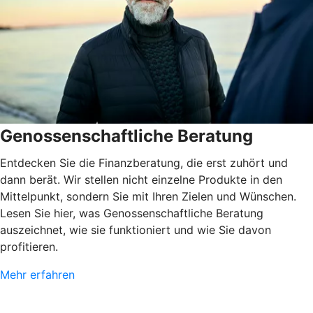
Genossenschaftliche Beratung
Entdecken Sie die Finanzberatung, die erst zuhört und
dann berät. Wir stellen nicht einzelne Produkte in den
Mittelpunkt, sondern Sie mit Ihren Zielen und Wünschen.
Lesen Sie hier, was Genossenschaftliche Beratung
auszeichnet, wie sie funktioniert und wie Sie davon
profitieren.
Mehr erfahren