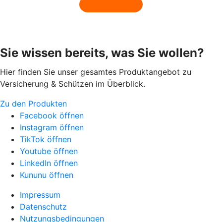
Sie wissen bereits, was Sie wollen?
Hier finden Sie unser gesamtes Produktangebot zu
Versicherung & Schützen im Überblick.
Zu den Produkten
Facebook öffnen
Instagram öffnen
TikTok öffnen
Youtube öffnen
LinkedIn öffnen
Kununu öffnen
Impressum
Datenschutz
Nutzungsbedingungen