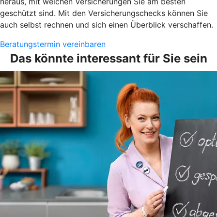
heraus, mit welchen Versicherungen Sie am besten
geschützt sind. Mit den Versicherungschecks können Sie
auch selbst rechnen und sich einen Überblick verschaffen.
Beratungstermin vereinbaren
Das könnte interessant für Sie sein