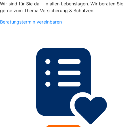
Wir sind für Sie da – in allen Lebenslagen. Wir beraten Sie
gerne zum Thema Versicherung & Schützen.
Beratungstermin vereinbaren