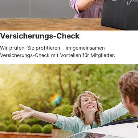
Versicherungs-Check
Wir prüfen, Sie profitieren – im gemeinsamen
Versicherungs-Check mit Vorteilen für Mitglieder.