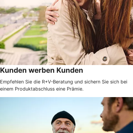
Kunden werben Kunden
Empfehlen Sie die R+V-Beratung und sichern Sie sich bei
einem Produktabschluss eine Prämie.