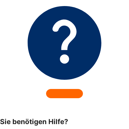
Sie benötigen Hilfe?