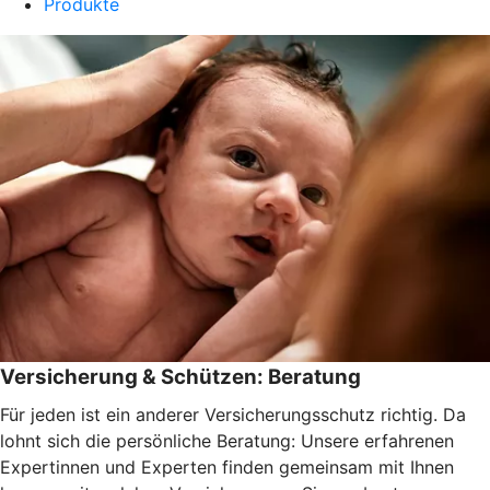
Produkte
Versicherung & Schützen: Beratung
Für jeden ist ein anderer Versicherungsschutz richtig. Da
lohnt sich die persönliche Beratung: Unsere erfahrenen
Expertinnen und Experten finden gemeinsam mit Ihnen