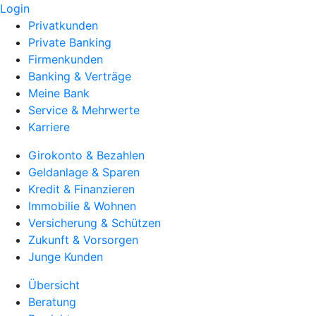
Login
Privatkunden
Private Banking
Firmenkunden
Banking & Verträge
Meine Bank
Service & Mehrwerte
Karriere
Girokonto & Bezahlen
Geldanlage & Sparen
Kredit & Finanzieren
Immobilie & Wohnen
Versicherung & Schützen
Zukunft & Vorsorgen
Junge Kunden
Übersicht
Beratung