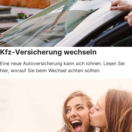
Kfz-Versicherung wechseln
Eine neue Autoversicherung kann sich lohnen. Lesen Sie
hier, worauf Sie beim Wechsel achten sollten.