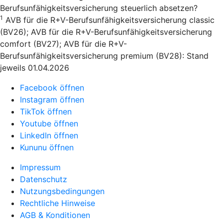
Berufsunfähigkeitsversicherung steuerlich absetzen?
1
AVB für die R+V-Berufsunfähigkeitsversicherung classic
(BV26); AVB für die R+V-Berufsunfähigkeitsversicherung
comfort (BV27); AVB für die R+V-
Berufsunfähigkeitsversicherung premium (BV28): Stand
jeweils 01.04.2026
Facebook öffnen
Instagram öffnen
TikTok öffnen
Youtube öffnen
LinkedIn öffnen
Kununu öffnen
Impressum
Datenschutz
Nutzungsbedingungen
Rechtliche Hinweise
AGB & Konditionen