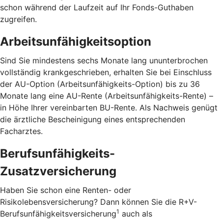
schon während der Laufzeit auf Ihr Fonds-Guthaben
zugreifen.
Arbeitsunfähigkeitsoption
Sind Sie mindestens sechs Monate lang ununterbrochen
vollständig krankgeschrieben, erhalten Sie bei Einschluss
der AU-Option (Arbeitsunfähigkeits-Option) bis zu 36
Monate lang eine AU-Rente (Arbeitsunfähigkeits-Rente) –
in Höhe Ihrer vereinbarten BU-Rente. Als Nachweis genügt
die ärztliche Bescheinigung eines entsprechenden
Facharztes.
Berufsunfähigkeits-
Zusatzversicherung
Haben Sie schon eine Renten- oder
Risikolebensversicherung? Dann können Sie die R+V-
1
Berufsunfähigkeitsversicherung
auch als