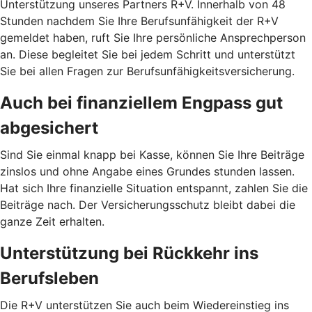
Unterstützung unseres Partners R+V. Innerhalb von 48
Stunden nachdem Sie Ihre Berufsunfähigkeit der R+V
gemeldet haben, ruft Sie Ihre persönliche Ansprechperson
an. Diese begleitet Sie bei jedem Schritt und unterstützt
Sie bei allen Fragen zur Berufsunfähigkeitsversicherung.
Auch bei finanziellem Engpass gut
abgesichert
Sind Sie einmal knapp bei Kasse, können Sie Ihre Beiträge
zinslos und ohne Angabe eines Grundes stunden lassen.
Hat sich Ihre finanzielle Situation entspannt, zahlen Sie die
Beiträge nach. Der Versicherungsschutz bleibt dabei die
ganze Zeit erhalten.
Unterstützung bei Rückkehr ins
Berufsleben
Die R+V unterstützen Sie auch beim Wiedereinstieg ins