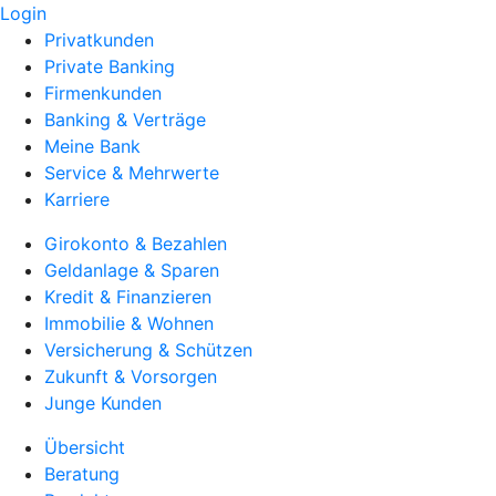
Login
Privatkunden
Private Banking
Firmenkunden
Banking & Verträge
Meine Bank
Service & Mehrwerte
Karriere
Girokonto & Bezahlen
Geldanlage & Sparen
Kredit & Finanzieren
Immobilie & Wohnen
Versicherung & Schützen
Zukunft & Vorsorgen
Junge Kunden
Übersicht
Beratung