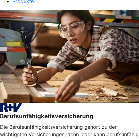
Produkte
Berufsunfähigkeitsversicherung
Die Berufsunfähigkeitsversicherung gehört zu den
wichtigsten Versicherungen, denn jeder kann berufsunfähig