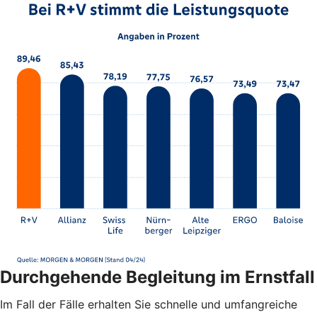
Durchgehende Begleitung im Ernstfall
Im Fall der Fälle erhalten Sie schnelle und umfangreiche