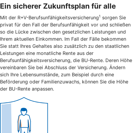
Ein sicherer Zukunftsplan für alle
1
Mit der R+V-Berufsunfähigkeitsversicherung
sorgen Sie
privat für den Fall der Berufsunfähigkeit vor und schließen
so die Lücke zwischen den gesetzlichen Leistungen und
Ihrem aktuellen Einkommen. Im Fall der Fälle bekommen
Sie statt Ihres Gehaltes also zusätzlich zu den staatlichen
Leistungen eine monatliche Rente aus der
Berufsunfähigkeitsversicherung, die BU-Rente. Deren Höhe
vereinbaren Sie bei Abschluss der Versicherung. Ändern
sich Ihre Lebensumstände, zum Beispiel durch eine
Beförderung oder Familienzuwachs, können Sie die Höhe
der BU-Rente anpassen.