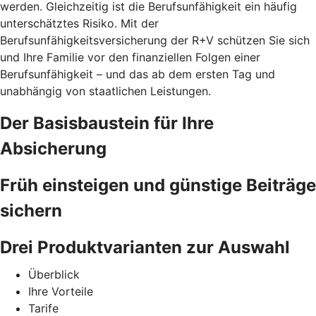
werden. Gleichzeitig ist die Berufsunfähigkeit ein häufig
unterschätztes Risiko. Mit der
Berufsunfähigkeitsversicherung der R+V schützen Sie sich
und Ihre Familie vor den finanziellen Folgen einer
Berufsunfähigkeit – und das ab dem ersten Tag und
unabhängig von staatlichen Leistungen.
Der Basisbaustein für Ihre
Absicherung
Früh einsteigen und günstige Beiträge
sichern
Drei Produktvarianten zur Auswahl
Überblick
Ihre Vorteile
Tarife