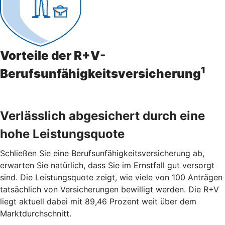
Vorteile der R+V-
1
Berufsunfähigkeitsversicherung
Verlässlich abgesichert durch eine
hohe Leistungsquote
Schließen Sie eine Berufsunfähigkeitsversicherung ab,
erwarten Sie natürlich, dass Sie im Ernstfall gut versorgt
sind. Die Leistungsquote zeigt, wie viele von 100 Anträgen
tatsächlich von Versicherungen bewilligt werden. Die R+V
liegt aktuell dabei mit 89,46 Prozent weit über dem
Marktdurchschnitt.