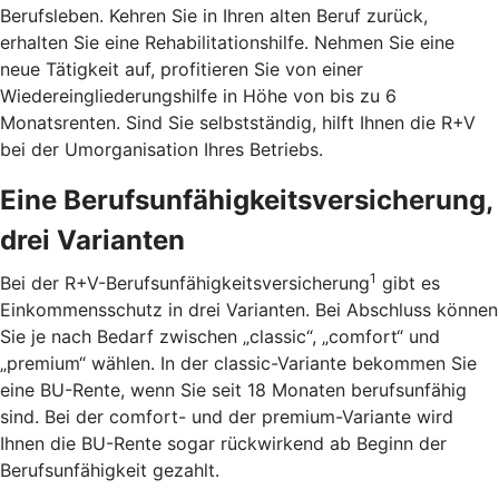
Berufsleben. Kehren Sie in Ihren alten Beruf zurück,
erhalten Sie eine Rehabilitationshilfe. Nehmen Sie eine
neue Tätigkeit auf, profitieren Sie von einer
Wiedereingliederungshilfe in Höhe von bis zu 6
Monatsrenten. Sind Sie selbstständig, hilft Ihnen die R+V
bei der Umorganisation Ihres Betriebs.
Eine Berufsunfähigkeitsversicherung,
drei Varianten
1
Bei der R+V-Berufsunfähigkeitsversicherung
gibt es
Einkommensschutz in drei Varianten. Bei Abschluss können
Sie je nach Bedarf zwischen „classic“, „comfort“ und
„premium“ wählen. In der classic-Variante bekommen Sie
eine BU-Rente, wenn Sie seit 18 Monaten berufsunfähig
sind. Bei der comfort- und der premium-Variante wird
Ihnen die BU-Rente sogar rückwirkend ab Beginn der
Berufsunfähigkeit gezahlt.