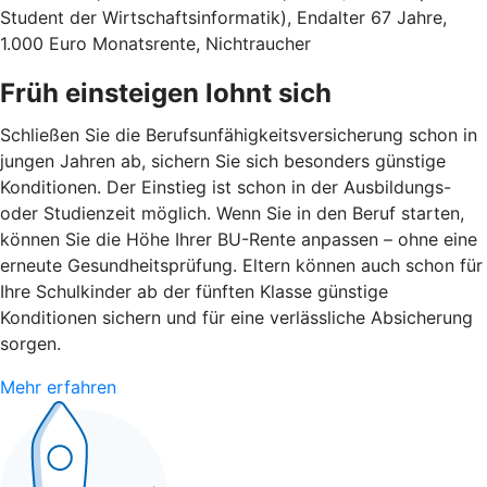
Student der Wirtschaftsinformatik), Endalter 67 Jahre,
1.000 Euro Monatsrente, Nichtraucher
Früh einsteigen lohnt sich
Schließen Sie die Berufsunfähigkeitsversicherung schon in
jungen Jahren ab, sichern Sie sich besonders günstige
Konditionen. Der Einstieg ist schon in der Ausbildungs-
oder Studienzeit möglich. Wenn Sie in den Beruf starten,
können Sie die Höhe Ihrer BU-Rente anpassen – ohne eine
erneute Gesundheitsprüfung. Eltern können auch schon für
Ihre Schulkinder ab der fünften Klasse günstige
Konditionen sichern und für eine verlässliche Absicherung
sorgen.
Mehr erfahren