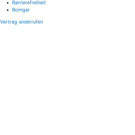
Barrierefreiheit
Bomgar
Vertrag widerrufen