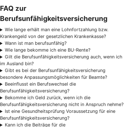
FAQ zur
Berufsunfähigkeitsversicherung
Wie lange erhält man eine Lohnfortzahlung bzw.
Krankengeld von der gesetzlichen Krankenkasse?
Wann ist man berufsunfähig?
Wie lange bekomme ich eine BU-Rente?
Gilt die Berufsunfähigkeitsversicherung auch, wenn ich
im Ausland bin?
Gibt es bei der Berufsunfähigkeitsversicherung
besondere Anpassungsmöglichkeiten für Beamte?
Beeinflusst ein Berufswechsel die
Berufsunfähigkeitsversicherung?
Bekomme ich Geld zurück, wenn ich die
Berufsunfähigkeitsversicherung nicht in Anspruch nehme?
Ist eine Gesundheitsprüfung Voraussetzung für eine
Berufsunfähigkeitsversicherung?
Kann ich die Beiträge für die