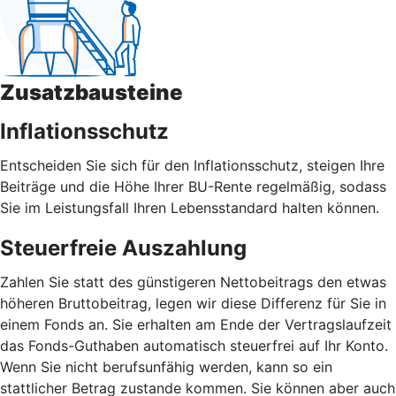
Zusatzbausteine
Inflationsschutz
Entscheiden Sie sich für den Inflationsschutz, steigen Ihre
Beiträge und die Höhe Ihrer BU-Rente regelmäßig, sodass
Sie im Leistungsfall Ihren Lebensstandard halten können.
Steuerfreie Auszahlung
Zahlen Sie statt des günstigeren Nettobeitrags den etwas
höheren Bruttobeitrag, legen wir diese Differenz für Sie in
einem Fonds an. Sie erhalten am Ende der Vertragslaufzeit
das Fonds-Guthaben automatisch steuerfrei auf Ihr Konto.
Wenn Sie nicht berufsunfähig werden, kann so ein
stattlicher Betrag zustande kommen. Sie können aber auch