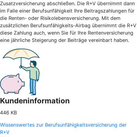
Zusatzversicherung abschließen. Die R+V übernimmt dann
im Falle einer Berufsunfähigkeit Ihre Beitragszahlungen für
die Renten- oder Risikolebensversicherung. Mit dem
zusätzlichen Berufsunfähigkeits-Airbag übernimmt die R+V
diese Zahlung auch, wenn Sie für Ihre Rentenversicherung
eine jährliche Steigerung der Beiträge vereinbart haben.
Kundeninformation
446 KB
Wissenswertes zur Berufsunfähigkeitsversicherung der
R+V