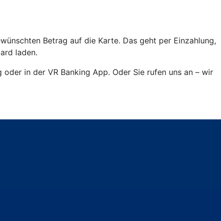
ewünschten Betrag auf die Karte. Das geht per Einzahlung,
ard laden.
 oder in der VR Banking App. Oder Sie rufen uns an – wir