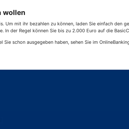
n wollen
is. Um mit ihr bezahlen zu können, laden Sie einfach den g
 In der Regel können Sie bis zu 2.000 Euro auf die BasicC
el Sie schon ausgegeben haben, sehen Sie im OnlineBanking