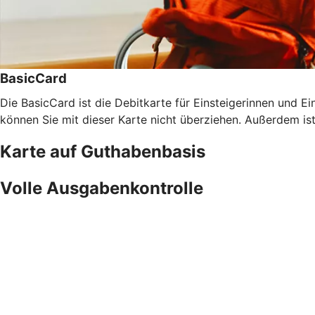
BasicCard
Die BasicCard ist die Debitkarte für Einsteigerinnen und Ein
können Sie mit dieser Karte nicht überziehen. Außerdem is
Karte auf Guthabenbasis
Volle Ausgabenkontrolle