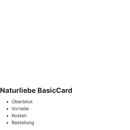
Naturliebe BasicCard
Überblick
Vorteile
Kosten
Bestellung