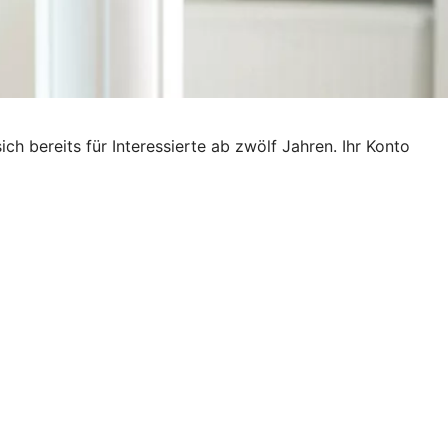
ich bereits für Interessierte ab zwölf Jahren. Ihr Konto