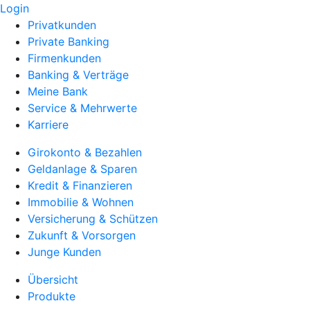
Login
Privatkunden
Private Banking
Firmenkunden
Banking & Verträge
Meine Bank
Service & Mehrwerte
Karriere
Girokonto & Bezahlen
Geldanlage & Sparen
Kredit & Finanzieren
Immobilie & Wohnen
Versicherung & Schützen
Zukunft & Vorsorgen
Junge Kunden
Übersicht
Produkte