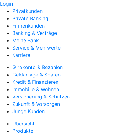
Login
Privatkunden
Private Banking
Firmenkunden
Banking & Verträge
Meine Bank
Service & Mehrwerte
Karriere
Girokonto & Bezahlen
Geldanlage & Sparen
Kredit & Finanzieren
Immobilie & Wohnen
Versicherung & Schützen
Zukunft & Vorsorgen
Junge Kunden
Übersicht
Produkte