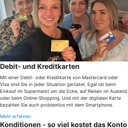
Debit- und Kreditkarten
Mit einer Debit- oder Kreditkarte von Mastercard oder
Visa sind Sie in jeder Situation gerüstet. Egal ob beim
Einkauf im Supermarkt um die Ecke, auf Reisen im Ausland
oder beim Online-Shopping. Und mit der digitalen Karte
bezahlen Sie auch problemlos mit dem Smartphone.
Mehr erfahren
Konditionen - so viel kostet das Konto