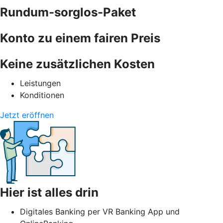
Rundum-sorglos-Paket
Konto zu einem fairen Preis
Keine zusätzlichen Kosten
Leistungen
Konditionen
Jetzt eröffnen
Hier ist alles drin
Digitales Banking per VR Banking App und