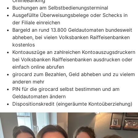
OnlineBanking
Buchungen am Selbstbedienungsterminal
Ausgefüllte Überweisungsbelege oder Schecks in
der Filiale einreichen
Bargeld an rund 13.800 Geldautomaten bundesweit
abheben, bei vielen Volksbanken Raiffeisenbanken
kostenlos
Kontoauszüge an zahlreichen Kontoauszugsdruckern
bei Volksbanken Raiffeisenbanken ausdrucken oder
einfach online abrufen
girocard zum Bezahlen, Geld abheben und zu vielem
anderen mehr
PIN für die girocard selbst bestimmen und am
Geldautomaten ändern
Dispositionskredit (eingeräumte Kontoüberziehung)