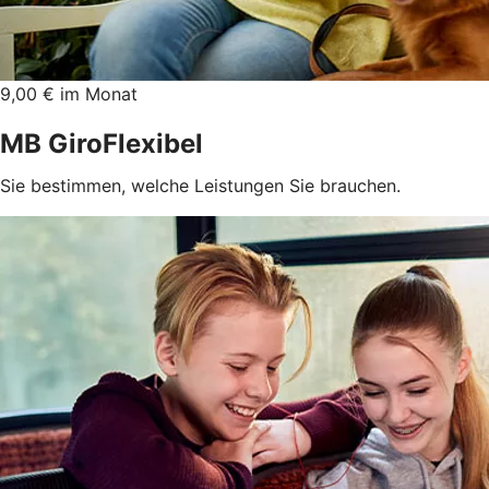
9,00 € im Monat
MB GiroFlexibel
Sie bestimmen, welche Leistungen Sie brauchen.