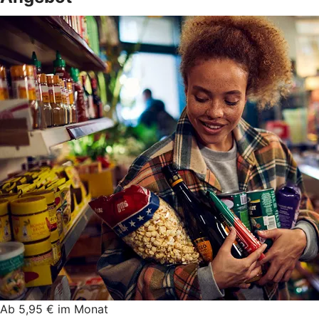
Ab 5,95 € im Monat