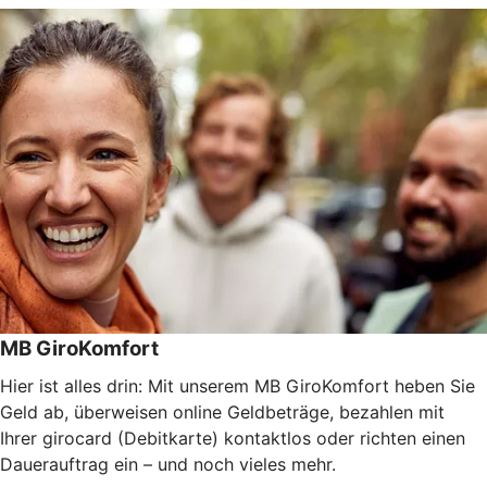
MB GiroKomfort
Hier ist alles drin: Mit unserem MB GiroKomfort heben Sie
Geld ab, überweisen online Geldbeträge, bezahlen mit
Ihrer girocard (Debitkarte) kontaktlos oder richten einen
Dauerauftrag ein – und noch vieles mehr.