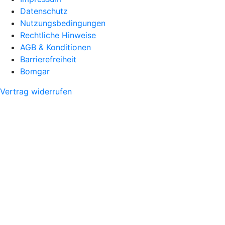
Datenschutz
Nutzungsbedingungen
Rechtliche Hinweise
AGB & Konditionen
Barrierefreiheit
Bomgar
Vertrag widerrufen