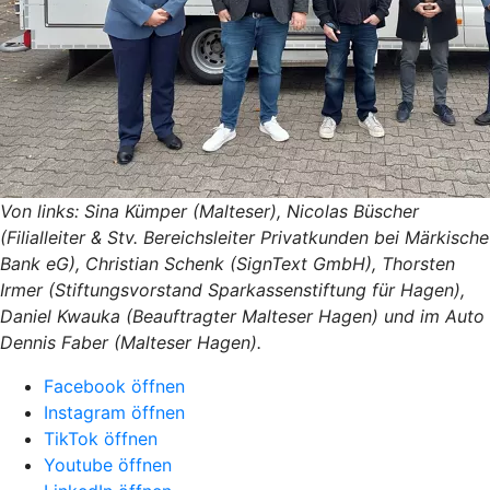
Von links: Sina Kümper (Malteser), Nicolas Büscher
(Filialleiter & Stv. Bereichsleiter Privatkunden bei Märkische
Bank eG), Christian Schenk (SignText GmbH), Thorsten
Irmer (Stiftungsvorstand Sparkassenstiftung für Hagen),
Daniel Kwauka (Beauftragter Malteser Hagen) und im Auto
Dennis Faber (Malteser Hagen).
Facebook öffnen
Instagram öffnen
TikTok öffnen
Youtube öffnen