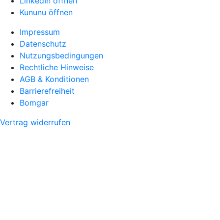
LinkedIn öffnen
Kununu öffnen
Impressum
Datenschutz
Nutzungsbedingungen
Rechtliche Hinweise
AGB & Konditionen
Barrierefreiheit
Bomgar
Vertrag widerrufen