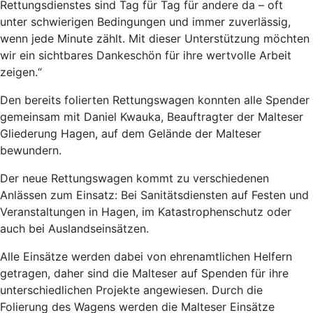
Rettungsdienstes sind Tag für Tag für andere da – oft
unter schwierigen Bedingungen und immer zuverlässig,
wenn jede Minute zählt. Mit dieser Unterstützung möchten
wir ein sichtbares Dankeschön für ihre wertvolle Arbeit
zeigen.“
Den bereits folierten Rettungswagen konnten alle Spender
gemeinsam mit Daniel Kwauka, Beauftragter der Malteser
Gliederung Hagen, auf dem Gelände der Malteser
bewundern.
Der neue Rettungswagen kommt zu verschiedenen
Anlässen zum Einsatz: Bei Sanitätsdiensten auf Festen und
Veranstaltungen in Hagen, im Katastrophenschutz oder
auch bei Auslandseinsätzen.
Alle Einsätze werden dabei von ehrenamtlichen Helfern
getragen, daher sind die Malteser auf Spenden für ihre
unterschiedlichen Projekte angewiesen. Durch die
Folierung des Wagens werden die Malteser Einsätze