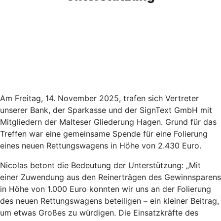
Am Freitag, 14. November 2025, trafen sich Vertreter
unserer Bank, der Sparkasse und der SignText GmbH mit
Mitgliedern der Malteser Gliederung Hagen. Grund für das
Treffen war eine gemeinsame Spende für eine Folierung
eines neuen Rettungswagens in Höhe von 2.430 Euro.
Nicolas betont die Bedeutung der Unterstützung: „Mit
einer Zuwendung aus den Reinerträgen des Gewinnsparens
in Höhe von 1.000 Euro konnten wir uns an der Folierung
des neuen Rettungswagens beteiligen – ein kleiner Beitrag,
um etwas Großes zu würdigen. Die Einsatzkräfte des