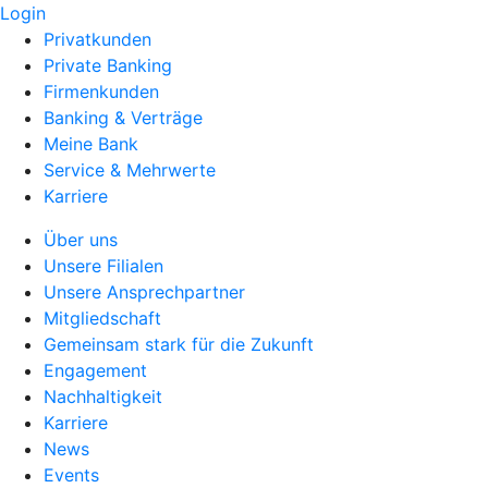
Login
Privatkunden
Private Banking
Firmenkunden
Banking & Verträge
Meine Bank
Service & Mehrwerte
Karriere
Über uns
Unsere Filialen
Unsere Ansprechpartner
Mitgliedschaft
Gemeinsam stark für die Zukunft
Engagement
Nachhaltigkeit
Karriere
News
Events