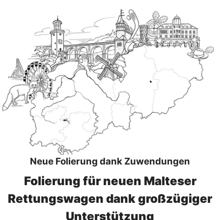
Neue Folierung dank Zuwendungen
Folierung für neuen Malteser
Rettungswagen dank großzügiger
Unterstützung