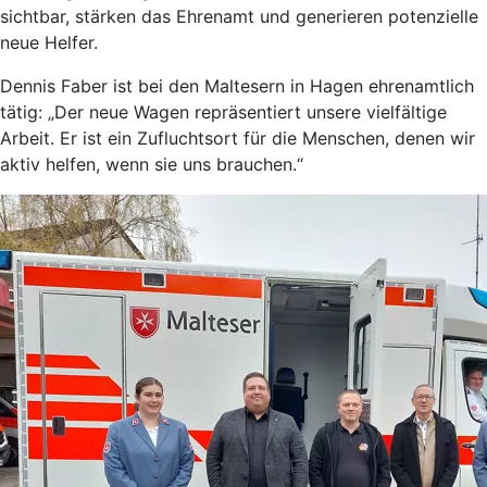
sichtbar, stärken das Ehrenamt und generieren potenzielle
neue Helfer.
Dennis Faber ist bei den Maltesern in Hagen ehrenamtlich
tätig: „Der neue Wagen repräsentiert unsere vielfältige
Arbeit. Er ist ein Zufluchtsort für die Menschen, denen wir
aktiv helfen, wenn sie uns brauchen.“