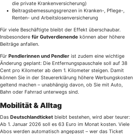
die private Krankenversicherung)
Beitragsbemessungsgrenzen in Kranken-, Pflege-,
Renten- und Arbeitslosenversicherung
Für viele Beschäftigte bleibt der Effekt überschaubar.
Insbesondere
für Gutverdienende
können aber höhere
Beiträge anfallen.
Für
Pendlerinnen und Pendler
ist zudem eine wichtige
Änderung geplant: Die Entfernungspauschale soll auf 38
Cent pro Kilometer ab dem 1. Kilometer steigen. Damit
können Sie in der Steuererklärung höhere Werbungskosten
geltend machen – unabhängig davon, ob Sie mit Auto,
Bahn oder Fahrrad unterwegs sind.
Mobilität & Alltag
Das
Deutschlandticket
bleibt bestehen, wird aber teurer:
Ab 1. Januar 2026 soll es 63 Euro im Monat kosten. Viele
Abos werden automatisch angepasst – wer das Ticket