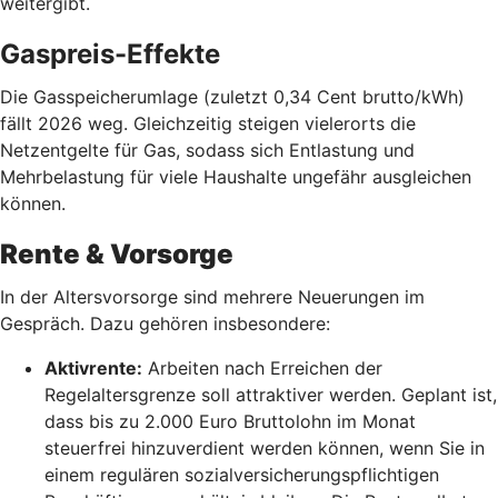
weitergibt.
Gaspreis-Effekte
Die Gasspeicherumlage (zuletzt 0,34 Cent brutto/kWh)
fällt 2026 weg. Gleichzeitig steigen vielerorts die
Netzentgelte für Gas, sodass sich Entlastung und
Mehrbelastung für viele Haushalte ungefähr ausgleichen
können.
Rente & Vorsorge
In der Altersvorsorge sind mehrere Neuerungen im
Gespräch. Dazu gehören insbesondere:
Aktivrente:
Arbeiten nach Erreichen der
Regelaltersgrenze soll attraktiver werden. Geplant ist,
dass bis zu 2.000 Euro Bruttolohn im Monat
steuerfrei hinzuverdient werden können, wenn Sie in
einem regulären sozialversicherungspflichtigen