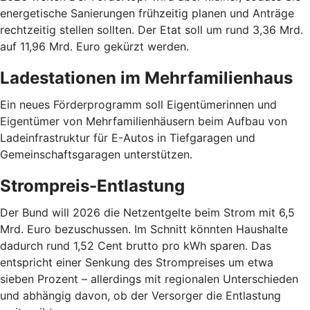
energetische Sanierungen frühzeitig planen und Anträge
rechtzeitig stellen sollten. Der Etat soll um rund 3,36 Mrd.
auf 11,96 Mrd. Euro gekürzt werden.
Ladestationen im Mehrfamilienhaus
Ein neues Förderprogramm soll Eigentümerinnen und
Eigentümer von Mehrfamilienhäusern beim Aufbau von
Ladeinfrastruktur für E-Autos in Tiefgaragen und
Gemeinschaftsgaragen unterstützen.
Strompreis-Entlastung
Der Bund will 2026 die Netzentgelte beim Strom mit 6,5
Mrd. Euro bezuschussen. Im Schnitt könnten Haushalte
dadurch rund 1,52 Cent brutto pro kWh sparen. Das
entspricht einer Senkung des Strompreises um etwa
sieben Prozent – allerdings mit regionalen Unterschieden
und abhängig davon, ob der Versorger die Entlastung