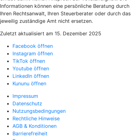
Informationen können eine persönliche Beratung durch
Ihren Rechtsanwalt, Ihren Steuerberater oder durch das
jeweilig zuständige Amt nicht ersetzen.
Zuletzt aktualisiert am 15. Dezember 2025
Facebook öffnen
Instagram öffnen
TikTok öffnen
Youtube öffnen
LinkedIn öffnen
Kununu öffnen
Impressum
Datenschutz
Nutzungsbedingungen
Rechtliche Hinweise
AGB & Konditionen
Barrierefreiheit