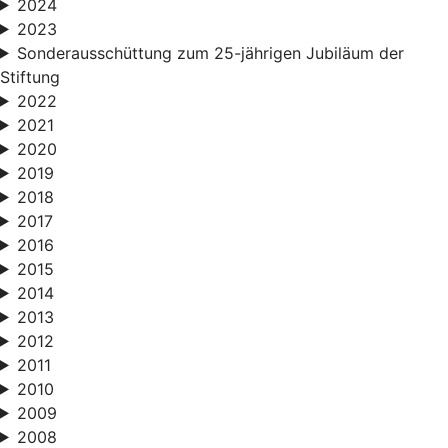
2024
2023
Sonderausschüttung zum 25-jährigen Jubiläum der
Stiftung
2022
2021
2020
2019
2018
2017
2016
2015
2014
2013
2012
2011
2010
2009
2008