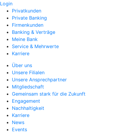
Login
Privatkunden
Private Banking
Firmenkunden
Banking & Verträge
Meine Bank
Service & Mehrwerte
Karriere
Über uns
Unsere Filialen
Unsere Ansprechpartner
Mitgliedschaft
Gemeinsam stark für die Zukunft
Engagement
Nachhaltigkeit
Karriere
News
Events