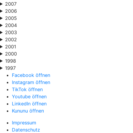
2007
2006
2005
2004
2003
2002
2001
2000
1998
1997
Facebook öffnen
Instagram öffnen
TikTok öffnen
Youtube öffnen
LinkedIn öffnen
Kununu öffnen
Impressum
Datenschutz