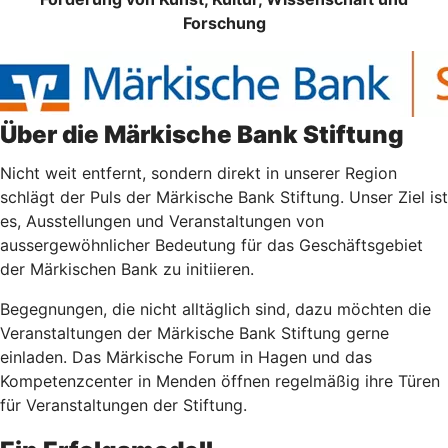
Forschung
Über die Märkische Bank Stiftung
Nicht weit entfernt, sondern direkt in unserer Region
schlägt der Puls der Märkische Bank Stiftung. Unser Ziel ist
es, Ausstellungen und Veranstaltungen von
aussergewöhnlicher Bedeutung für das Geschäftsgebiet
der Märkischen Bank zu initiieren.
Begegnungen, die nicht alltäglich sind, dazu möchten die
Veranstaltungen der Märkische Bank Stiftung gerne
einladen. Das Märkische Forum in Hagen und das
Kompetenzcenter in Menden öffnen regelmäßig ihre Türen
für Veranstaltungen der Stiftung.