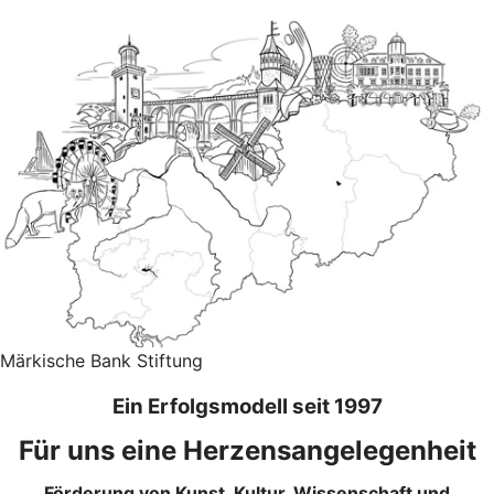
Märkische Bank Stiftung
Ein Erfolgsmodell seit 1997
Für uns eine Herzensangelegenheit
Förderung von Kunst, Kultur, Wissenschaft und