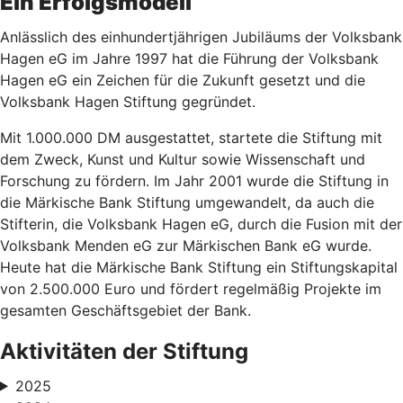
Ein Erfolgsmodell
Anlässlich des einhundertjährigen Jubiläums der Volksbank
Hagen eG im Jahre 1997 hat die Führung der Volksbank
Hagen eG ein Zeichen für die Zukunft gesetzt und die
Volksbank Hagen Stiftung gegründet.
Mit 1.000.000 DM ausgestattet, startete die Stiftung mit
dem Zweck, Kunst und Kultur sowie Wissenschaft und
Forschung zu fördern. Im Jahr 2001 wurde die Stiftung in
die Märkische Bank Stiftung umgewandelt, da auch die
Stifterin, die Volksbank Hagen eG, durch die Fusion mit der
Volksbank Menden eG zur Märkischen Bank eG wurde.
Heute hat die Märkische Bank Stiftung ein Stiftungskapital
von 2.500.000 Euro und fördert regelmäßig Projekte im
gesamten Geschäftsgebiet der Bank.
Aktivitäten der Stiftung
2025