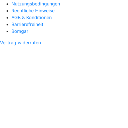
Nutzungsbedingungen
Rechtliche Hinweise
AGB & Konditionen
Barrierefreiheit
Bomgar
Vertrag widerrufen