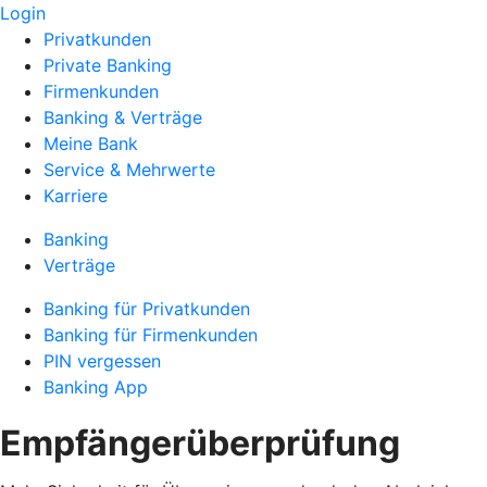
Login
Privatkunden
Private Banking
Firmenkunden
Banking & Verträge
Meine Bank
Service & Mehrwerte
Karriere
Banking
Verträge
Banking für Privatkunden
Banking für Firmenkunden
PIN vergessen
Banking App
Empfängerüberprüfung