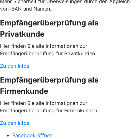
Mehr Sicherheit für Überweisungen durch den Abgleich
von IBAN und Namen.
Empfängerüberprüfung als
Privatkunde
Hier finden Sie alle Informationen zur
Empfängerüberprüfung für Privatkunden.
Zu den Infos
Empfängerüberprüfung als
Firmenkunde
Hier finden Sie alle Informationen zur
Empfängerüberprüfung für Firmenkunden.
Zu den Infos
Facebook öffnen