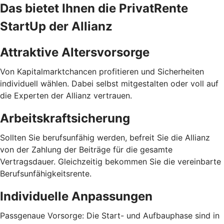
Das bietet Ihnen die PrivatRente
StartUp der Allianz
Attraktive Altersvorsorge
Von Kapitalmarktchancen profitieren und Sicherheiten
individuell wählen. Dabei selbst mitgestalten oder voll auf
die Experten der Allianz vertrauen.
Arbeitskraftsicherung
Sollten Sie berufsunfähig werden, befreit Sie die Allianz
von der Zahlung der Beiträge für die gesamte
Vertragsdauer. Gleichzeitig bekommen Sie die vereinbarte
Berufsunfähigkeitsrente.
Individuelle Anpassungen
Passgenaue Vorsorge: Die Start- und Aufbauphase sind in