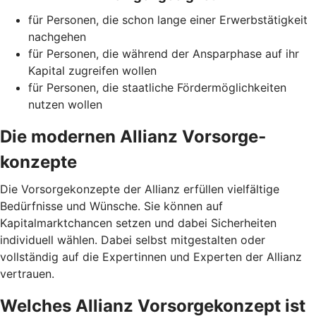
für Personen, die schon lange einer Erwerbstätigkeit
nachgehen
für Personen, die während der Ansparphase auf ihr
Kapital zugreifen wollen
für Personen, die staatliche Fördermöglichkeiten
nutzen wollen
Die modernen Allianz Vorsorge­
konzepte
Die Vorsorgekonzepte der Allianz erfüllen vielfältige
Bedürfnisse und Wünsche. Sie können auf
Kapitalmarktchancen setzen und dabei Sicherheiten
individuell wählen. Dabei selbst mitgestalten oder
vollständig auf die Expertinnen und Experten der Allianz
vertrauen.
Welches Allianz Vorsorgekonzept ist