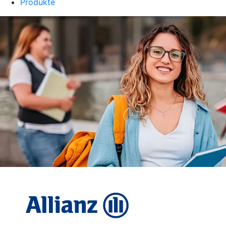
Produkte