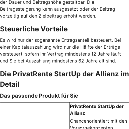
der Dauer und Beitragshöhe gestaltbar. Die
Beitragssteigerung kann ausgesetzt oder der Beitrag
vorzeitig auf den Zielbeitrag erhöht werden.
Steuerliche Vorteile
Es wird nur der sogenannte Ertragsanteil besteuert. Bei
einer Kapitalauszahlung wird nur die Hälfte der Erträge
versteuert, sofern Ihr Vertrag mindestens 12 Jahre läuft
und Sie bei Auszahlung mindestens 62 Jahre alt sind.
Die PrivatRente StartUp der Allianz im
Detail
Das passende Produkt für Sie
PrivatRente StartUp der
Allianz
Chancenorientiert mit den
Vorsorgekonzepten