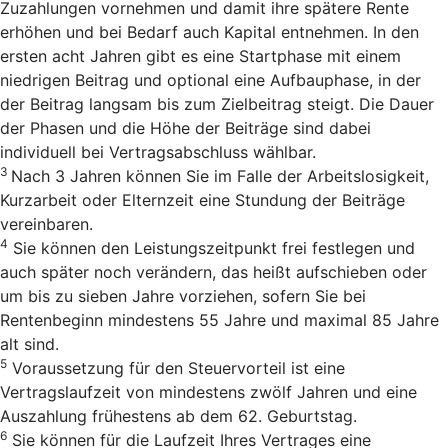
Zuzahlungen vornehmen und damit ihre spätere Rente
erhöhen und bei Bedarf auch Kapital entnehmen. In den
ersten acht Jahren gibt es eine Startphase mit einem
niedrigen Beitrag und optional eine Aufbauphase, in der
der Beitrag langsam bis zum Zielbeitrag steigt. Die Dauer
der Phasen und die Höhe der Beiträge sind dabei
individuell bei Vertragsabschluss wählbar.
3
Nach 3 Jahren können Sie im Falle der Arbeitslosigkeit,
Kurzarbeit oder Elternzeit eine Stundung der Beiträge
vereinbaren.
4
Sie können den Leistungszeitpunkt frei festlegen und
auch später noch verändern, das heißt aufschieben oder
um bis zu sieben Jahre vorziehen, sofern Sie bei
Rentenbeginn mindestens 55 Jahre und maximal 85 Jahre
alt sind.
5
Voraussetzung für den Steuervorteil ist eine
Vertragslaufzeit von mindestens zwölf Jahren und eine
Auszahlung frühestens ab dem 62. Geburtstag.
6
Sie können für die Laufzeit Ihres Vertrages eine