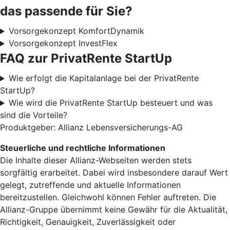
das passende für Sie?
Vorsorgekonzept KomfortDynamik
Vorsorgekonzept InvestFlex
FAQ zur PrivatRente StartUp
Wie erfolgt die Kapitalanlage bei der PrivatRente
StartUp?
Wie wird die PrivatRente StartUp besteuert und was
sind die Vorteile?
Produktgeber: Allianz Lebensversicherungs-AG
Steuerliche und rechtliche Informationen
Die Inhalte dieser Allianz-Webseiten werden stets
sorgfältig erarbeitet. Dabei wird insbesondere darauf Wert
gelegt, zutreffende und aktuelle Informationen
bereitzustellen. Gleichwohl können Fehler auftreten. Die
Allianz-Gruppe übernimmt keine Gewähr für die Aktualität,
Richtigkeit, Genauigkeit, Zuverlässigkeit oder