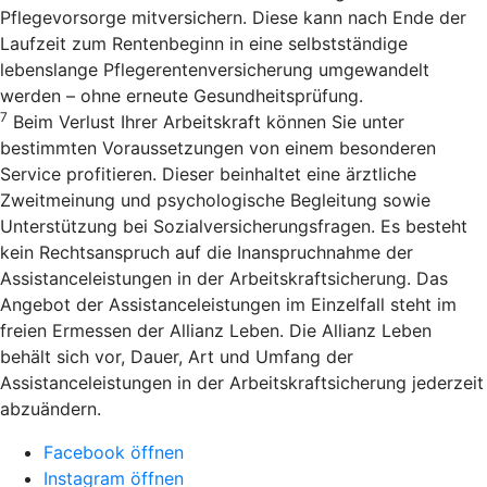
Pflegevorsorge mitversichern. Diese kann nach Ende der
Laufzeit zum Rentenbeginn in eine selbstständige
lebenslange Pflegerentenversicherung umgewandelt
werden – ohne erneute Gesundheitsprüfung.
7
Beim Verlust Ihrer Arbeitskraft können Sie unter
bestimmten Voraussetzungen von einem besonderen
Service profitieren. Dieser beinhaltet eine ärztliche
Zweitmeinung und psychologische Begleitung sowie
Unterstützung bei Sozialversicherungsfragen. Es besteht
kein Rechtsanspruch auf die Inanspruchnahme der
Assistanceleistungen in der Arbeitskraftsicherung. Das
Angebot der Assistanceleistungen im Einzelfall steht im
freien Ermessen der Allianz Leben. Die Allianz Leben
behält sich vor, Dauer, Art und Umfang der
Assistanceleistungen in der Arbeitskraftsicherung jederzeit
abzuändern.
Facebook öffnen
Instagram öffnen