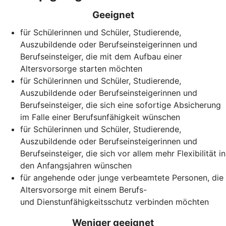
Geeignet
für Schülerinnen und Schüler, Studierende,
Auszubildende oder Berufseinsteigerinnen und
Berufseinsteiger, die mit dem Aufbau einer
Altersvorsorge starten möchten
für Schülerinnen und Schüler, Studierende,
Auszubildende oder Berufseinsteigerinnen und
Berufseinsteiger, die sich eine sofortige Absicherung
im Falle einer Berufsunfähigkeit wünschen
für Schülerinnen und Schüler, Studierende,
Auszubildende oder Berufseinsteigerinnen und
Berufseinsteiger, die sich vor allem mehr Flexibilität in
den Anfangsjahren wünschen
für angehende oder junge verbeamtete Personen, die
Altersvorsorge mit einem Berufs-
und Dienstunfähigkeitsschutz verbinden möchten
Weniger geeignet