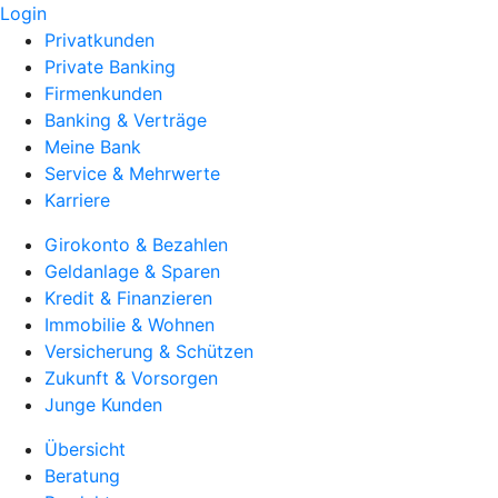
Login
Privatkunden
Private Banking
Firmenkunden
Banking & Verträge
Meine Bank
Service & Mehrwerte
Karriere
Girokonto & Bezahlen
Geldanlage & Sparen
Kredit & Finanzieren
Immobilie & Wohnen
Versicherung & Schützen
Zukunft & Vorsorgen
Junge Kunden
Übersicht
Beratung