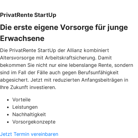
PrivatRente StartUp
Die erste eigene Vorsorge für junge
Erwachsene
Die PrivatRente StartUp der Allianz kombiniert
Altersvorsorge mit Arbeitskraftsicherung. Damit
bekommen Sie nicht nur eine lebenslange Rente, sondern
sind im Fall der Fälle auch gegen Berufsunfähigkeit
abgesichert. Jetzt mit reduzierten Anfangsbeiträgen in
Ihre Zukunft investieren.
Vorteile
Leistungen
Nachhaltigkeit
Vorsorgekonzepte
Jetzt Termin vereinbaren