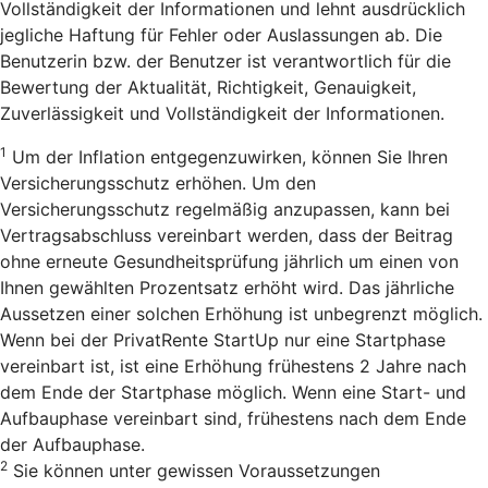
Vollständigkeit der Informationen und lehnt ausdrücklich
jegliche Haftung für Fehler oder Auslassungen ab. Die
Benutzerin bzw. der Benutzer ist verantwortlich für die
Bewertung der Aktualität, Richtigkeit, Genauigkeit,
Zuverlässigkeit und Vollständigkeit der Informationen.
1
Um der Inflation entgegenzuwirken, können Sie Ihren
Versicherungsschutz erhöhen. Um den
Versicherungsschutz regelmäßig anzupassen, kann bei
Vertragsabschluss vereinbart werden, dass der Beitrag
ohne erneute Gesundheitsprüfung jährlich um einen von
Ihnen gewählten Prozentsatz erhöht wird. Das jährliche
Aussetzen einer solchen Erhöhung ist unbegrenzt möglich.
Wenn bei der PrivatRente StartUp nur eine Startphase
vereinbart ist, ist eine Erhöhung frühestens 2 Jahre nach
dem Ende der Startphase möglich. Wenn eine Start- und
Aufbauphase vereinbart sind, frühestens nach dem Ende
der Aufbauphase.
2
Sie können unter gewissen Voraussetzungen