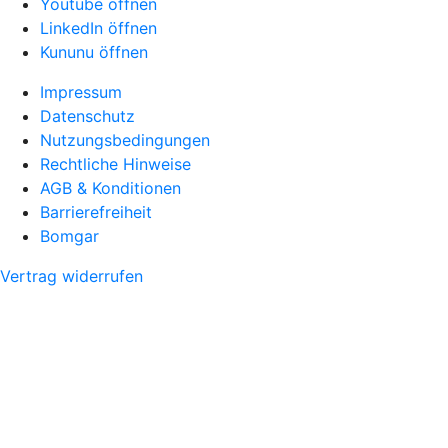
Youtube öffnen
LinkedIn öffnen
Kununu öffnen
Impressum
Datenschutz
Nutzungsbedingungen
Rechtliche Hinweise
AGB & Konditionen
Barrierefreiheit
Bomgar
Vertrag widerrufen