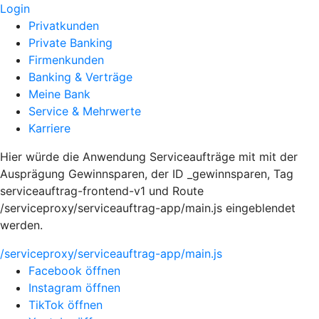
Login
Privatkunden
Private Banking
Firmenkunden
Banking & Verträge
Meine Bank
Service & Mehrwerte
Karriere
Hier würde die Anwendung Serviceaufträge mit mit der
Ausprägung Gewinnsparen, der ID _gewinnsparen, Tag
serviceauftrag-frontend-v1 und Route
/serviceproxy/serviceauftrag-app/main.js eingeblendet
werden.
/serviceproxy/serviceauftrag-app/main.js
Facebook öffnen
Instagram öffnen
TikTok öffnen